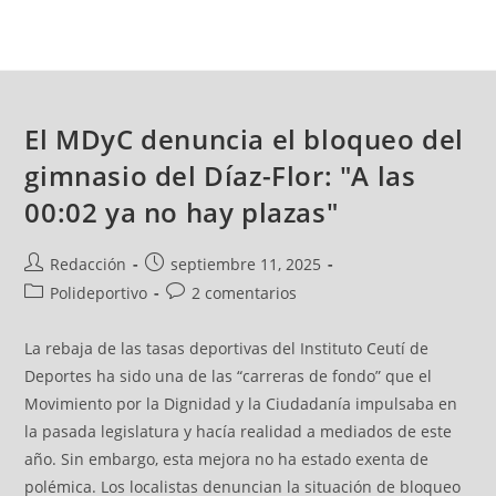
El MDyC denuncia el bloqueo del
gimnasio del Díaz-Flor: "A las
00:02 ya no hay plazas"
Redacción
septiembre 11, 2025
Polideportivo
2 comentarios
La rebaja de las tasas deportivas del Instituto Ceutí de
Deportes ha sido una de las “carreras de fondo” que el
Movimiento por la Dignidad y la Ciudadanía impulsaba en
la pasada legislatura y hacía realidad a mediados de este
año. Sin embargo, esta mejora no ha estado exenta de
polémica. Los localistas denuncian la situación de bloqueo