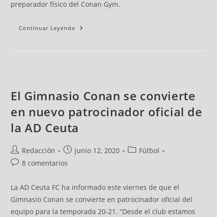
preparador físico del Conan Gym.
Continuar Leyendo
El Gimnasio Conan se convierte
en nuevo patrocinador oficial de
la AD Ceuta
Redacción
junio 12, 2020
Fútbol
8 comentarios
La AD Ceuta FC ha informado este viernes de que el
Gimnasio Conan se convierte en patrocinador oficial del
equipo para la temporada 20-21. “Desde el club estamos