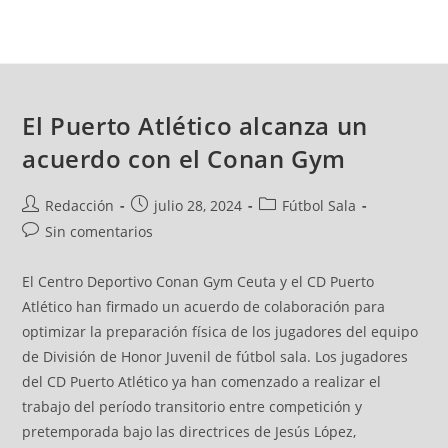
El Puerto Atlético alcanza un
acuerdo con el Conan Gym
Redacción
julio 28, 2024
Fútbol Sala
Sin comentarios
El Centro Deportivo Conan Gym Ceuta y el CD Puerto
Atlético han firmado un acuerdo de colaboración para
optimizar la preparación física de los jugadores del equipo
de División de Honor Juvenil de fútbol sala. Los jugadores
del CD Puerto Atlético ya han comenzado a realizar el
trabajo del período transitorio entre competición y
pretemporada bajo las directrices de Jesús López,