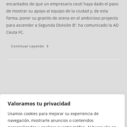
encantados de que un empresario ceutí haya dado el paso
de mostrar su apoyo al equipo de la ciudad y, de esta
forma, poner su granito de arena en el ambicioso proyecto
para ascender a Segunda División B”, ha comunicado la AD
Ceuta FC.
Continuar Leyendo
Valoramos tu privacidad
Usamos cookies para mejorar su experiencia de
Medio auditado por
navegación, mostrarle anuncios o contenidos