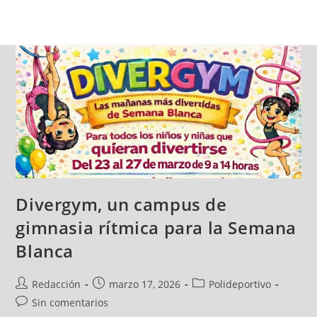
Divergym, un campus de
gimnasia rítmica para la Semana
Blanca
Redacción
marzo 17, 2026
Polideportivo
Sin comentarios