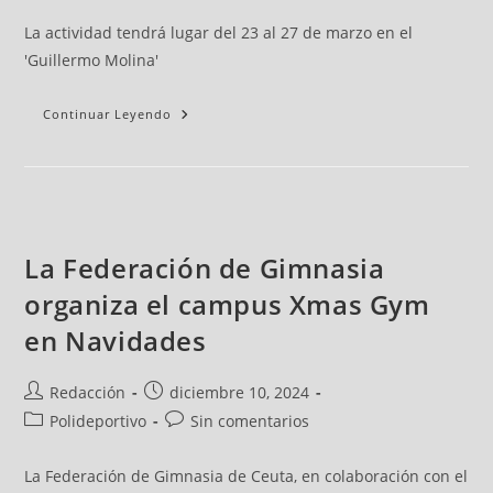
La actividad tendrá lugar del 23 al 27 de marzo en el
'Guillermo Molina'
Continuar Leyendo
La Federación de Gimnasia
organiza el campus Xmas Gym
en Navidades
Redacción
diciembre 10, 2024
Polideportivo
Sin comentarios
La Federación de Gimnasia de Ceuta, en colaboración con el