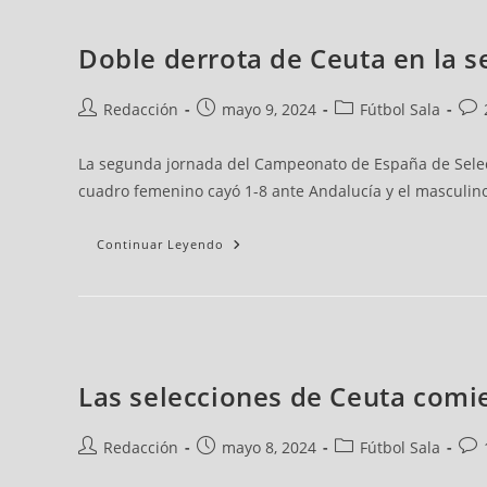
Doble derrota de Ceuta en la 
Redacción
mayo 9, 2024
Fútbol Sala
La segunda jornada del Campeonato de España de Selecc
cuadro femenino cayó 1-8 ante Andalucía y el masculino 
Continuar Leyendo
Las selecciones de Ceuta comie
Redacción
mayo 8, 2024
Fútbol Sala