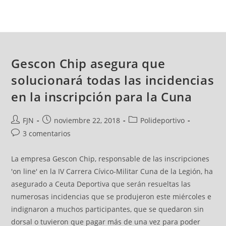
Gescon Chip asegura que
solucionará todas las incidencias
en la inscripción para la Cuna
FJN
noviembre 22, 2018
Polideportivo
3 comentarios
La empresa Gescon Chip, responsable de las inscripciones
'on line' en la IV Carrera Cívico-Militar Cuna de la Legión, ha
asegurado a Ceuta Deportiva que serán resueltas las
numerosas incidencias que se produjeron este miércoles e
indignaron a muchos participantes, que se quedaron sin
dorsal o tuvieron que pagar más de una vez para poder