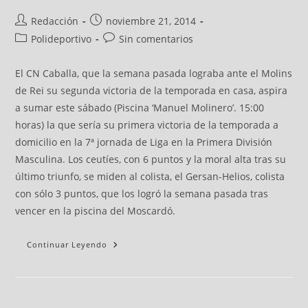
Redacción
noviembre 21, 2014
Polideportivo
Sin comentarios
El CN Caballa, que la semana pasada lograba ante el Molins
de Rei su segunda victoria de la temporada en casa, aspira
a sumar este sábado (Piscina ‘Manuel Molinero’. 15:00
horas) la que sería su primera victoria de la temporada a
domicilio en la 7ª jornada de Liga en la Primera División
Masculina. Los ceutíes, con 6 puntos y la moral alta tras su
último triunfo, se miden al colista, el Gersan-Helios, colista
con sólo 3 puntos, que los logró la semana pasada tras
vencer en la piscina del Moscardó.
Continuar Leyendo