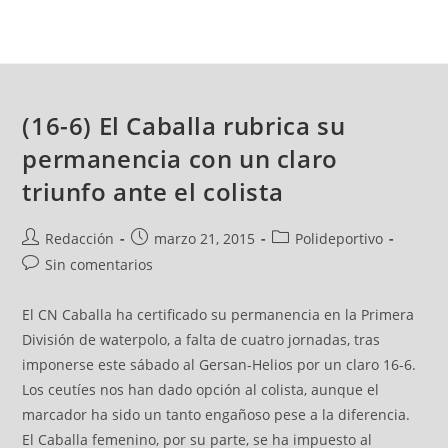
(16-6) El Caballa rubrica su
permanencia con un claro
triunfo ante el colista
Redacción
marzo 21, 2015
Polideportivo
Sin comentarios
El CN Caballa ha certificado su permanencia en la Primera
División de waterpolo, a falta de cuatro jornadas, tras
imponerse este sábado al Gersan-Helios por un claro 16-6.
Los ceutíes nos han dado opción al colista, aunque el
marcador ha sido un tanto engañoso pese a la diferencia.
El Caballa femenino, por su parte, se ha impuesto al