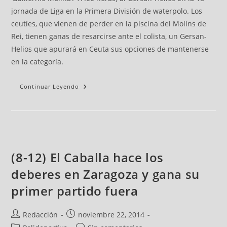
jornada de Liga en la Primera División de waterpolo. Los
ceutíes, que vienen de perder en la piscina del Molins de
Rei, tienen ganas de resarcirse ante el colista, un Gersan-
Helios que apurará en Ceuta sus opciones de mantenerse
en la categoría.
Continuar Leyendo
(8-12) El Caballa hace los
deberes en Zaragoza y gana su
primer partido fuera
Redacción
noviembre 22, 2014