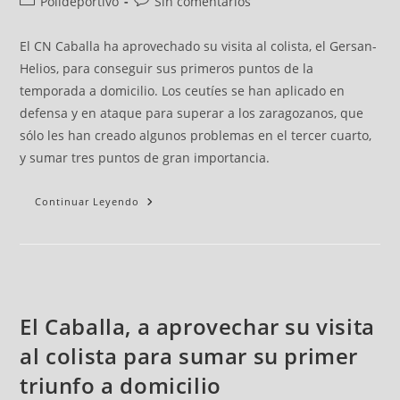
Polideportivo
Sin comentarios
El CN Caballa ha aprovechado su visita al colista, el Gersan-
Helios, para conseguir sus primeros puntos de la
temporada a domicilio. Los ceutíes se han aplicado en
defensa y en ataque para superar a los zaragozanos, que
sólo les han creado algunos problemas en el tercer cuarto,
y sumar tres puntos de gran importancia.
Continuar Leyendo
El Caballa, a aprovechar su visita
al colista para sumar su primer
triunfo a domicilio