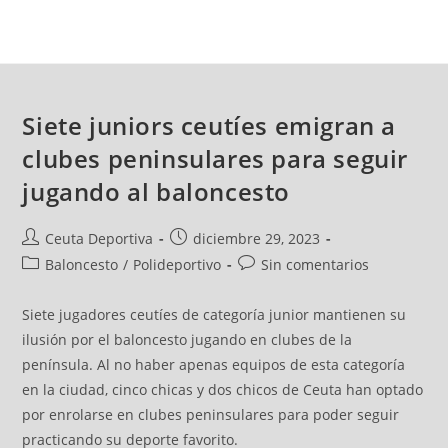
Siete juniors ceutíes emigran a
clubes peninsulares para seguir
jugando al baloncesto
Ceuta Deportiva
diciembre 29, 2023
Baloncesto
/
Polideportivo
Sin comentarios
Siete jugadores ceutíes de categoría junior mantienen su
ilusión por el baloncesto jugando en clubes de la
península. Al no haber apenas equipos de esta categoría
en la ciudad, cinco chicas y dos chicos de Ceuta han optado
por enrolarse en clubes peninsulares para poder seguir
practicando su deporte favorito.