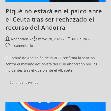
Piqué no estará en el palco ante
el Ceuta tras ser rechazado el
recurso del Andorra
Redacción
mayo 20, 2026
AD Ceuta
1 comentario
El Comité de Apelación de la RFEF confirma la sanción
contra el máximo accionista del club andorrano por los
incidentes tras el duelo ante el Albacete
Continuar Leyendo