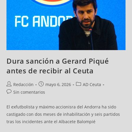
Dura sanción a Gerard Piqué
antes de recibir al Ceuta
Redacción
mayo 6, 2026
AD Ceuta
Sin comentarios
El exfutbolista y máximo accionisra del Andorra ha sido
castigado con dos meses de inhabilitación y seis partidos
tras los incidentes ante el Albacete Balompié