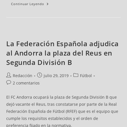
Continuar Leyendo
La Federación Española adjudica
al Andorra la plaza del Reus en
Segunda División B
Redacción
julio 29, 2019
Fútbol
2 comentarios
El FC Andorra ocupará la plaza de Segunda División B que
dejó vacante el Reus, tras constatarse por parte de la Real
Federación Española de Fútbol (RFEF) que es el equipo que
cumple los requisitos establecidos y el orden de
preferencia fijado en la normativa.