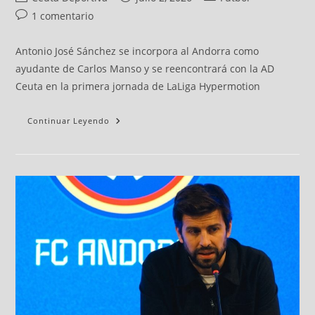
1 comentario
Antonio José Sánchez se incorpora al Andorra como
ayudante de Carlos Manso y se reencontrará con la AD
Ceuta en la primera jornada de LaLiga Hypermotion
Continuar Leyendo