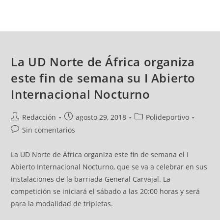
La UD Norte de África organiza
este fin de semana su I Abierto
Internacional Nocturno
Redacción
agosto 29, 2018
Polideportivo
Sin comentarios
La UD Norte de África organiza este fin de semana el I
Abierto Internacional Nocturno, que se va a celebrar en sus
instalaciones de la barriada General Carvajal. La
competición se iniciará el sábado a las 20:00 horas y será
para la modalidad de tripletas.