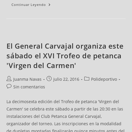
Continuar Leyendo
El General Carvajal organiza este
sábado el XVI Trofeo de petanca
'Virgen del Carmen'
Juanma Navas
julio 22, 2016
Polideportivo
Sin comentarios
La decimosexta edición del Trofeo de petanca 'Virgen del
Carmen' se celebra este sábado a partir de las 20:30 en las
instalaciones del Club Petanca General Carvajal,
organizador del torneo. Las inscripciones en la modalidad
de dupletas montadas finalizarán quince minutos antes del