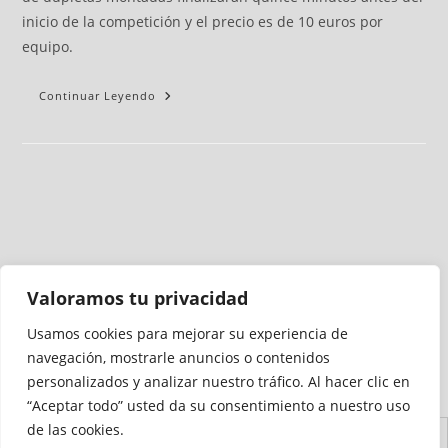
inicio de la competición y el precio es de 10 euros por
equipo.
Continuar Leyendo
Valoramos tu privacidad
Usamos cookies para mejorar su experiencia de
Medio auditado por
navegación, mostrarle anuncios o contenidos
personalizados y analizar nuestro tráfico. Al hacer clic en
“Aceptar todo” usted da su consentimiento a nuestro uso
de las cookies.