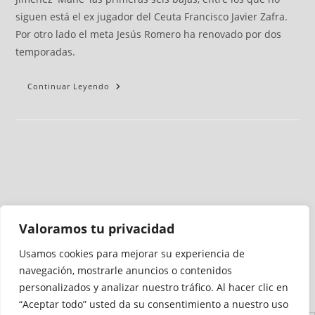
siguen está el ex jugador del Ceuta Francisco Javier Zafra.
Por otro lado el meta Jesús Romero ha renovado por dos
temporadas.
Continuar Leyendo
Valoramos tu privacidad
Usamos cookies para mejorar su experiencia de
Medio auditado por
navegación, mostrarle anuncios o contenidos
personalizados y analizar nuestro tráfico. Al hacer clic en
“Aceptar todo” usted da su consentimiento a nuestro uso