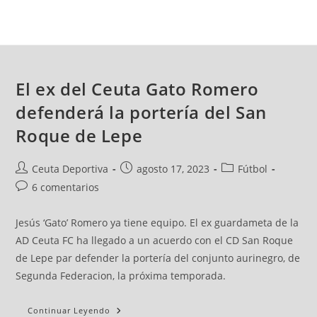
El ex del Ceuta Gato Romero
defenderá la portería del San
Roque de Lepe
Ceuta Deportiva
agosto 17, 2023
Fútbol
6 comentarios
Jesús ‘Gato’ Romero ya tiene equipo. El ex guardameta de la
AD Ceuta FC ha llegado a un acuerdo con el CD San Roque
de Lepe par defender la portería del conjunto aurinegro, de
Segunda Federacion, la próxima temporada.
Continuar Leyendo