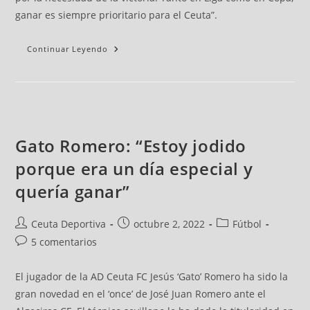
ganar es siempre prioritario para el Ceuta”.
Continuar Leyendo
Gato Romero: “Estoy jodido
porque era un día especial y
quería ganar”
Ceuta Deportiva
octubre 2, 2022
Fútbol
5 comentarios
El jugador de la AD Ceuta FC Jesús ‘Gato’ Romero ha sido la
gran novedad en el ‘once’ de José Juan Romero ante el