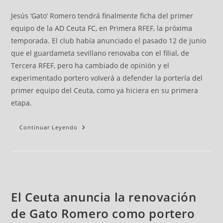
Jesús ‘Gato’ Romero tendrá finalmente ficha del primer
equipo de la AD Ceuta FC, en Primera RFEF, la próxima
temporada. El club había anunciado el pasado 12 de junio
que el guardameta sevillano renovaba con el filial, de
Tercera RFEF, pero ha cambiado de opinión y el
experimentado portero volverá a defender la portería del
primer equipo del Ceuta, como ya hiciera en su primera
etapa.
Continuar Leyendo
El Ceuta anuncia la renovación
de Gato Romero como portero