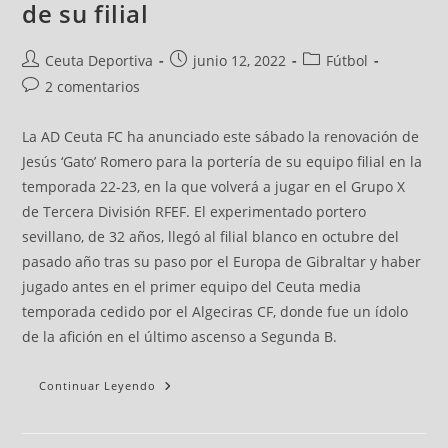
de su filial
Ceuta Deportiva
junio 12, 2022
Fútbol
2 comentarios
La AD Ceuta FC ha anunciado este sábado la renovación de
Jesús ‘Gato’ Romero para la portería de su equipo filial en la
temporada 22-23, en la que volverá a jugar en el Grupo X
de Tercera División RFEF. El experimentado portero
sevillano, de 32 años, llegó al filial blanco en octubre del
pasado año tras su paso por el Europa de Gibraltar y haber
jugado antes en el primer equipo del Ceuta media
temporada cedido por el Algeciras CF, donde fue un ídolo
de la afición en el último ascenso a Segunda B.
Continuar Leyendo