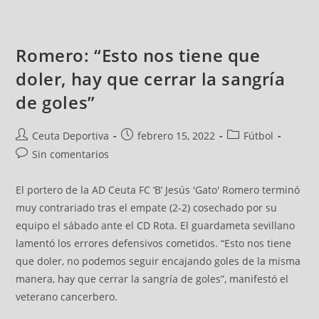
Romero: “Esto nos tiene que
doler, hay que cerrar la sangría
de goles”
Ceuta Deportiva
febrero 15, 2022
Fútbol
Sin comentarios
El portero de la AD Ceuta FC ‘B’ Jesús 'Gato' Romero terminó
muy contrariado tras el empate (2-2) cosechado por su
equipo el sábado ante el CD Rota. El guardameta sevillano
lamentó los errores defensivos cometidos. “Esto nos tiene
que doler, no podemos seguir encajando goles de la misma
manera, hay que cerrar la sangría de goles”, manifestó el
veterano cancerbero.