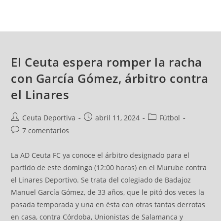
El Ceuta espera romper la racha
con García Gómez, árbitro contra
el Linares
Ceuta Deportiva
abril 11, 2024
Fútbol
7 comentarios
La AD Ceuta FC ya conoce el árbitro designado para el
partido de este domingo (12:00 horas) en el Murube contra
el Linares Deportivo. Se trata del colegiado de Badajoz
Manuel García Gómez, de 33 años, que le pitó dos veces la
pasada temporada y una en ésta con otras tantas derrotas
en casa, contra Córdoba, Unionistas de Salamanca y