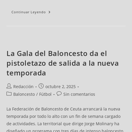
Continuar Leyendo
La Gala del Baloncesto da el
pistoletazo de salida a la nueva
temporada
Redacción
octubre 2, 2025
Baloncesto
/
Fútbol
Sin comentarios
La Federación de Baloncesto de Ceuta arrancará la nueva
temporada por todo lo alto con un fin de semana cargado
de actividades. La territorial que dirige Jorge Molinary ha
diseñado un programa con tres días de intenso baloncesto