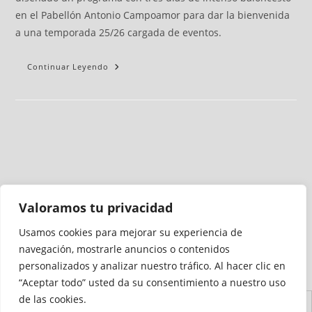
en el Pabellón Antonio Campoamor para dar la bienvenida
a una temporada 25/26 cargada de eventos.
Continuar Leyendo
Valoramos tu privacidad
Usamos cookies para mejorar su experiencia de
Medio auditado por
navegación, mostrarle anuncios o contenidos
personalizados y analizar nuestro tráfico. Al hacer clic en
“Aceptar todo” usted da su consentimiento a nuestro uso
de las cookies.