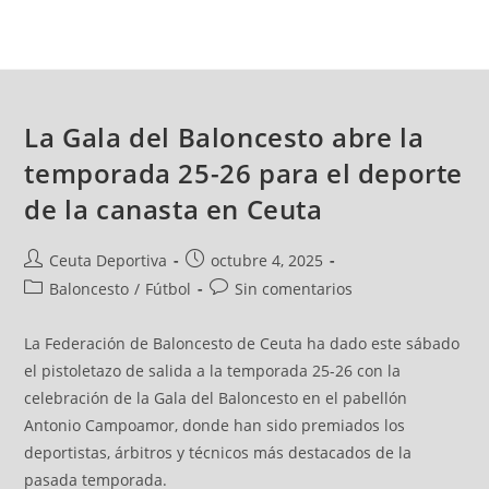
La Gala del Baloncesto abre la
temporada 25-26 para el deporte
de la canasta en Ceuta
Ceuta Deportiva
octubre 4, 2025
Baloncesto
/
Fútbol
Sin comentarios
La Federación de Baloncesto de Ceuta ha dado este sábado
el pistoletazo de salida a la temporada 25-26 con la
celebración de la Gala del Baloncesto en el pabellón
Antonio Campoamor, donde han sido premiados los
deportistas, árbitros y técnicos más destacados de la
pasada temporada.