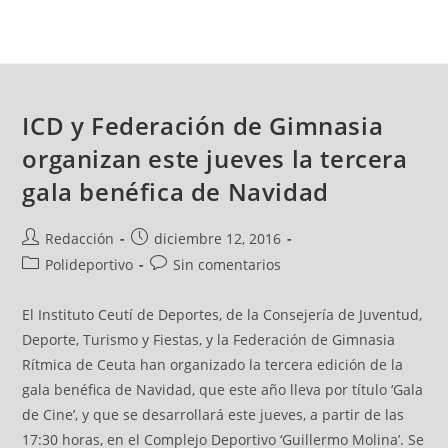
ICD y Federación de Gimnasia
organizan este jueves la tercera
gala benéfica de Navidad
Redacción
diciembre 12, 2016
Polideportivo
Sin comentarios
El Instituto Ceutí de Deportes, de la Consejería de Juventud,
Deporte, Turismo y Fiestas, y la Federación de Gimnasia
Rítmica de Ceuta han organizado la tercera edición de la
gala benéfica de Navidad, que este año lleva por título ‘Gala
de Cine’, y que se desarrollará este jueves, a partir de las
17:30 horas, en el Complejo Deportivo ‘Guillermo Molina’. Se