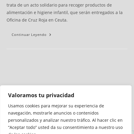
trata de un acto solidario para recoger productos de
alimentación e higiene infantil, que serán entregados a la
Oficina de Cruz Roja en Ceuta.
Continuar Leyendo
Valoramos tu privacidad
Usamos cookies para mejorar su experiencia de
Medio auditado por
navegación, mostrarle anuncios o contenidos
personalizados y analizar nuestro tráfico. Al hacer clic en
“Aceptar todo” usted da su consentimiento a nuestro uso