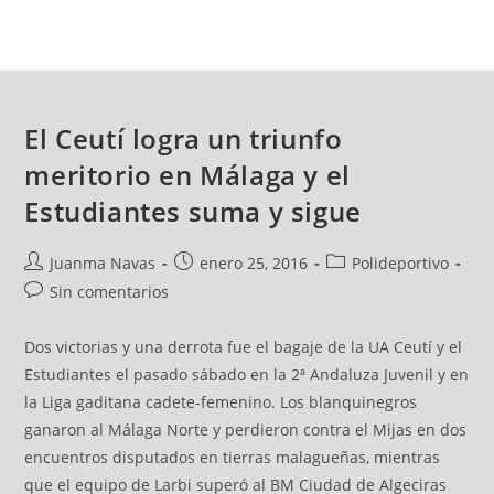
El Ceutí logra un triunfo
meritorio en Málaga y el
Estudiantes suma y sigue
Juanma Navas
enero 25, 2016
Polideportivo
Sin comentarios
Dos victorias y una derrota fue el bagaje de la UA Ceutí y el
Estudiantes el pasado sábado en la 2ª Andaluza Juvenil y en
la Liga gaditana cadete-femenino. Los blanquinegros
ganaron al Málaga Norte y perdieron contra el Mijas en dos
encuentros disputados en tierras malagueñas, mientras
que el equipo de Larbi superó al BM Ciudad de Algeciras