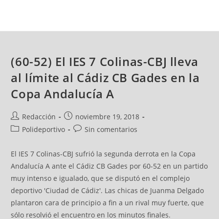
(60-52) El IES 7 Colinas-CBJ lleva
al límite al Cádiz CB Gades en la
Copa Andalucía A
Redacción
noviembre 19, 2018
Polideportivo
Sin comentarios
El IES 7 Colinas-CBJ sufrió la segunda derrota en la Copa
Andalucía A ante el Cádiz CB Gades por 60-52 en un partido
muy intenso e igualado, que se disputó en el complejo
deportivo 'Ciudad de Cádiz'. Las chicas de Juanma Delgado
plantaron cara de principio a fin a un rival muy fuerte, que
sólo resolvió el encuentro en los minutos finales.