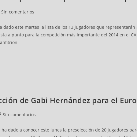
Sin comentarios
ha dado este martes la lista de los 13 jugadores que representará
sta a punto para la competición más importante del 2014 en el CAR
anfitrión.
ección de Gabi Hernández para el Eu
Sin comentarios
 ha dado a conocer este lunes la preselección de 20 jugadores pa