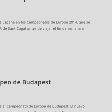
n a España en los Campeonatos de Europa 2014, que se
 de Sant Cugat antes de viajar el fin de semana a
ropeo de Budapest
ra el Campeonato de Europa de Budapest. El nuevo