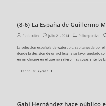
(8-6) La España de Guillermo M
Redacción
julio 21, 2014
Polideportivo
La selección española de waterpolo, capitaneada por el
donde la decisión de un gol legal a su favor anulado 
en un choque en el que no salieron las cosas ante los b
Continuar Leyendo
Gabi Hernández hace público e