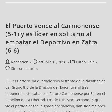
El Puerto vence al Carmonense
(5-1) y es líder en solitario al
empatar el Deportivo en Zafra
(6-6)
Redacción
octubre 15, 2016
Fútbol Sala
Sin comentarios
El CD Puerto se ha quedado solo al frente de la clasificación
del Grupo 8-B de la División de Honor Juvenil tras
imponerse este sábado al Futuro Carmonense por 5-1 en el
pabellón de La Libertad. Los de Luis Mari Fernández, que
vio el partido desde la grada por sanción, han sido mejores