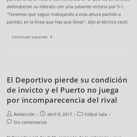
defendieron su liderato con una solvente victoria por 5-1.
“Tenemos que seguir trabajando a esta altura partido a
partido, es la línea que hay que llevar”, dijo el técnico ceutí.
Continuar Leyendo
El Deportivo pierde su condición
de invicto y el Puerto no juega
por incomparecencia del rival
Redacción
abril 8, 2017
Fútbol Sala
Sin comentarios