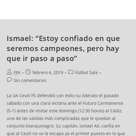
Ismael: “Estoy confiado en que
seremos campeones, pero hay
que ir paso a paso”
FJN
febrero 6, 2019
Fútbol Sala
Sin comentarios
La UA Ceutí FS defendió con éxito su liderato el pasado
sábado con una clara victoria ante el Futuro Carmonense
(5-1) antes de visitar este domingo (12:30 horas) al Cádiz,
una de las salidas más complicadas que le quedan al
conjunto blanquinegro. Su capitán, Ismael Alí, confía en
que al Ceutí no se le escape ya el primer puesto en lo que