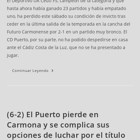
El Deportivo UA Ceutí FS, campeón de la categoría y que
hasta ahora había ganado 23 partidos y había empatado
uno, ha perdido este sábado su condición de invicto tras
ceder en la última salida de la temporada en la cancha del
Futuro Carmonense por 2-1 en un partido muy bronco. El
CD Puerto, por su parte, no ha podido despedirse en casa
ante el Cádiz Costa de la Luz, que no se ha presentado a
jugar.
Continuar Leyendo
(6-2) El Puerto pierde en
Carmona y se complica sus
opciones de luchar por el título