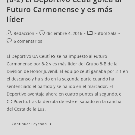
Futuro Carmonense y es más
líder
Redacción
diciembre 4, 2016
Fútbol Sala
6 comentarios
El Deportivo UA Ceutí FS se ha impuesto al Futuro
Carmonense por 8-2 y es más líder del Grupo 8-B de la
División de Honor Juvenil. El equipo ceutí ganaba por 2-1 en
el descanso y ha sido en la segunda parte cuando ha
sentenciado el partido y se ha ido en el marcador. El
Deportivo aventaja ahora en cuatro puntos al segundo, el
CD Puerto, tras la derrota de este el sábado en la cancha
del Costa de la Luz.
Continuar Leyendo