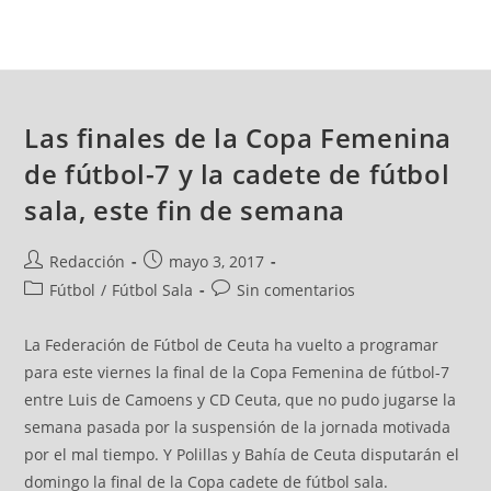
Las finales de la Copa Femenina
de fútbol-7 y la cadete de fútbol
sala, este fin de semana
Redacción
mayo 3, 2017
Fútbol
/
Fútbol Sala
Sin comentarios
La Federación de Fútbol de Ceuta ha vuelto a programar
para este viernes la final de la Copa Femenina de fútbol-7
entre Luis de Camoens y CD Ceuta, que no pudo jugarse la
semana pasada por la suspensión de la jornada motivada
por el mal tiempo. Y Polillas y Bahía de Ceuta disputarán el
domingo la final de la Copa cadete de fútbol sala.