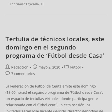
Continuar Leyendo
Tertulia de técnicos locales, este
domingo en el segundo
programa de ‘Fútbol desde Casa’
Redacción
mayo 2, 2020
Fútbol
7 comentarios
La Federación de Fútbol de Ceuta emite este domingo
(18:00 horas) el segundo programa de ‘Fútbol desde Casa’,
un espacio de tertulias virtuales donde participa gente
relacionada con el fútbol ceutí. En esta ocasión los
invitados serán José Vicente Garrido, director deportivo de