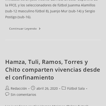
la FFCE, y los seleccionadores de fútbol Juanma Alamillos
(sub-12 masculino fútbol 8), Juanjo Mur (sub-14) y Sergio
Postigo (sub-16).
Continuar Leyendo
Hamza, Tuli, Ramos, Torres y
Chito comparten vivencias desde
el confinamiento
Redacción
abril 26, 2020
Fútbol Sala
Sin comentarios