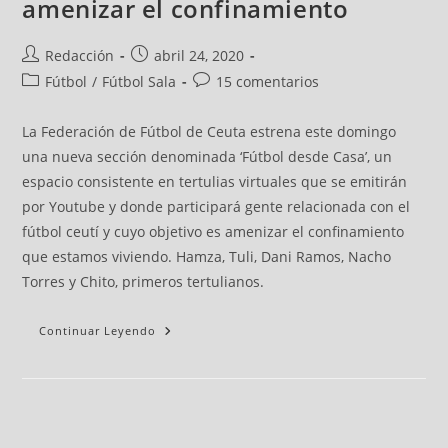
amenizar el confinamiento
Redacción
abril 24, 2020
Fútbol
/
Fútbol Sala
15 comentarios
La Federación de Fútbol de Ceuta estrena este domingo
una nueva sección denominada ‘Fútbol desde Casa’, un
espacio consistente en tertulias virtuales que se emitirán
por Youtube y donde participará gente relacionada con el
fútbol ceutí y cuyo objetivo es amenizar el confinamiento
que estamos viviendo. Hamza, Tuli, Dani Ramos, Nacho
Torres y Chito, primeros tertulianos.
Continuar Leyendo