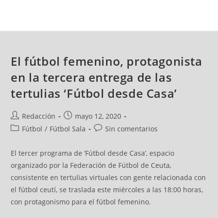
El fútbol femenino, protagonista
en la tercera entrega de las
tertulias ‘Fútbol desde Casa’
Redacción
mayo 12, 2020
Fútbol
/
Fútbol Sala
Sin comentarios
El tercer programa de ‘Fútbol desde Casa’, espacio
organizado por la Federación de Fútbol de Ceuta,
consistente en tertulias virtuales con gente relacionada con
el fútbol ceutí, se traslada este miércoles a las 18:00 horas,
con protagonismo para el fútbol femenino.