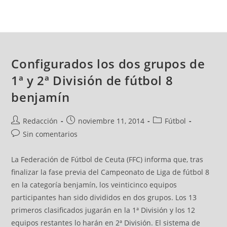
Configurados los dos grupos de
1ª y 2ª División de fútbol 8
benjamín
Redacción
noviembre 11, 2014
Fútbol
Sin comentarios
La Federación de Fútbol de Ceuta (FFC) informa que, tras
finalizar la fase previa del Campeonato de Liga de fútbol 8
en la categoría benjamín, los veinticinco equipos
participantes han sido divididos en dos grupos. Los 13
primeros clasificados jugarán en la 1ª División y los 12
equipos restantes lo harán en 2ª División. El sistema de