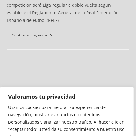
competición será Liga regular a doble vuelta según
establece el Reglamento General de la Real Federación
Española de Fútbol (RFEF).
Continuar Leyendo
Valoramos tu privacidad
Usamos cookies para mejorar su experiencia de
Medio auditado por
navegación, mostrarle anuncios o contenidos
personalizados y analizar nuestro tráfico. Al hacer clic en
“Aceptar todo” usted da su consentimiento a nuestro uso