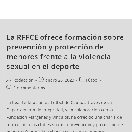
La RFFCE ofrece formación sobre
prevención y protección de
menores frente a la violencia
sexual en el deporte
Redacción
enero 26, 2023
Fútbol
Sin comentarios
La Real Federación de Fútbol de Ceuta, a través de su
Departamento de Integridad, y en colaboración con la
Fundación Márgenes y Vínculos, ha ofrecido una charla de
formación a los clubes sobre la prevención y protección de
menores frente a la violencia sexual en el deporte.