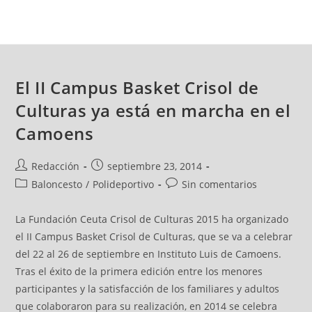
El II Campus Basket Crisol de
Culturas ya está en marcha en el
Camoens
Redacción
septiembre 23, 2014
Baloncesto
/
Polideportivo
Sin comentarios
La Fundación Ceuta Crisol de Culturas 2015 ha organizado
el II Campus Basket Crisol de Culturas, que se va a celebrar
del 22 al 26 de septiembre en Instituto Luis de Camoens.
Tras el éxito de la primera edición entre los menores
participantes y la satisfacción de los familiares y adultos
que colaboraron para su realización, en 2014 se celebra