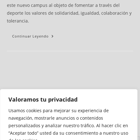
este nuevo campus al objeto de fomentar a través del
deporte los valores de solidaridad, igualdad, colaboración y
tolerancia.
Continuar Leyendo
Valoramos tu privacidad
Usamos cookies para mejorar su experiencia de
Medio auditado por
navegación, mostrarle anuncios o contenidos
personalizados y analizar nuestro tráfico. Al hacer clic en
“Aceptar todo” usted da su consentimiento a nuestro uso