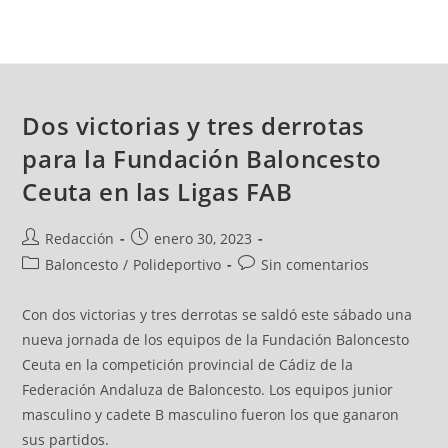
Dos victorias y tres derrotas
para la Fundación Baloncesto
Ceuta en las Ligas FAB
Redacción
enero 30, 2023
Baloncesto
/
Polideportivo
Sin comentarios
Con dos victorias y tres derrotas se saldó este sábado una
nueva jornada de los equipos de la Fundación Baloncesto
Ceuta en la competición provincial de Cádiz de la
Federación Andaluza de Baloncesto. Los equipos junior
masculino y cadete B masculino fueron los que ganaron
sus partidos.