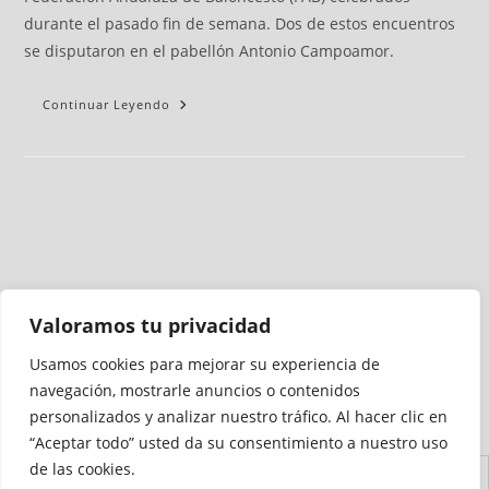
durante el pasado fin de semana. Dos de estos encuentros
se disputaron en el pabellón Antonio Campoamor.
Continuar Leyendo
Valoramos tu privacidad
Usamos cookies para mejorar su experiencia de
Medio auditado por
navegación, mostrarle anuncios o contenidos
personalizados y analizar nuestro tráfico. Al hacer clic en
“Aceptar todo” usted da su consentimiento a nuestro uso
de las cookies.