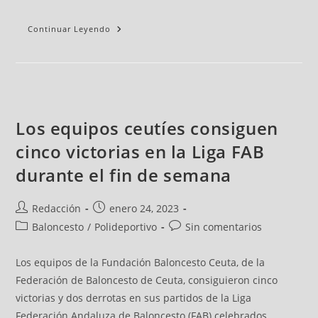
Continuar Leyendo
Los equipos ceutíes consiguen
cinco victorias en la Liga FAB
durante el fin de semana
Redacción
enero 24, 2023
Baloncesto
/
Polideportivo
Sin comentarios
Los equipos de la Fundación Baloncesto Ceuta, de la
Federación de Baloncesto de Ceuta, consiguieron cinco
victorias y dos derrotas en sus partidos de la Liga
Federación Andaluza de Baloncesto (FAB) celebrados