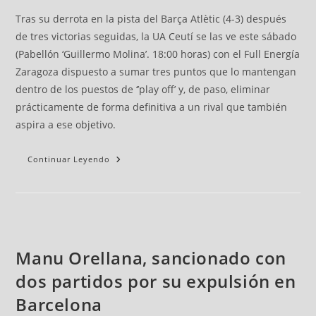
Tras su derrota en la pista del Barça Atlètic (4-3) después
de tres victorias seguidas, la UA Ceutí se las ve este sábado
(Pabellón ‘Guillermo Molina’. 18:00 horas) con el Full Energía
Zaragoza dispuesto a sumar tres puntos que lo mantengan
dentro de los puestos de ‘’play off’ y, de paso, eliminar
prácticamente de forma definitiva a un rival que también
aspira a ese objetivo.
Continuar Leyendo
Manu Orellana, sancionado con
dos partidos por su expulsión en
Barcelona