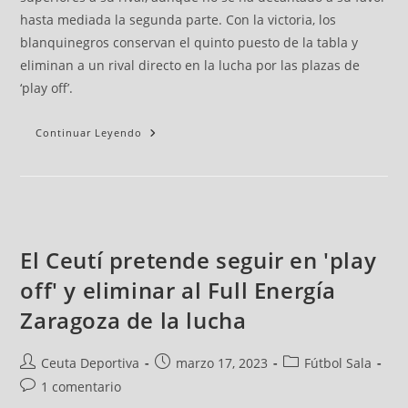
hasta mediada la segunda parte. Con la victoria, los
blanquinegros conservan el quinto puesto de la tabla y
eliminan a un rival directo en la lucha por las plazas de
‘play off’.
Continuar Leyendo
El Ceutí pretende seguir en 'play
off' y eliminar al Full Energía
Zaragoza de la lucha
Ceuta Deportiva
marzo 17, 2023
Fútbol Sala
1 comentario