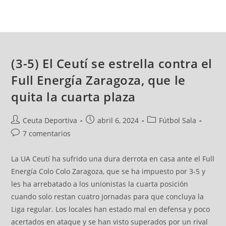
(3-5) El Ceutí se estrella contra el
Full Energía Zaragoza, que le
quita la cuarta plaza
Ceuta Deportiva
abril 6, 2024
Fútbol Sala
7 comentarios
La UA Ceutí ha sufrido una dura derrota en casa ante el Full
Energía Colo Colo Zaragoza, que se ha impuesto por 3-5 y
les ha arrebatado a los unionistas la cuarta posición
cuando solo restan cuatro jornadas para que concluya la
Liga regular. Los locales han estado mal en defensa y poco
acertados en ataque y se han visto superados por un rival