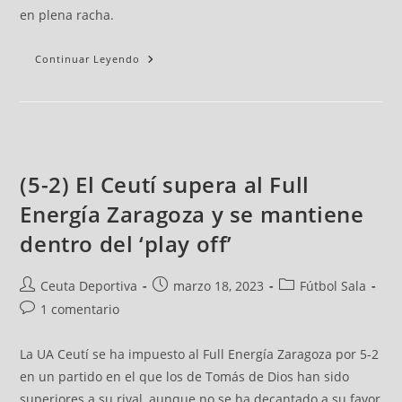
en plena racha.
Continuar Leyendo
(5-2) El Ceutí supera al Full
Energía Zaragoza y se mantiene
dentro del ‘play off’
Ceuta Deportiva
marzo 18, 2023
Fútbol Sala
1 comentario
La UA Ceutí se ha impuesto al Full Energía Zaragoza por 5-2
en un partido en el que los de Tomás de Dios han sido
superiores a su rival, aunque no se ha decantado a su favor