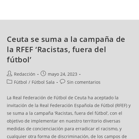
Ceuta se suma a la campaña de
la RFEF ‘Racistas, fuera del
fútbol’
Redacción
mayo 24, 2023
Fútbol
/
Fútbol Sala
Sin comentarios
La Real Federación de Fútbol de Ceuta ha aceptado la
invitación de la Real Federación Española de Fútbol (RFEF) y
se suma a la campaña ‘Racistas, fuera del fútbol’, con el
objetivo de implementar en nuestro territorio diversas
medidas de concienciación para erradicar el racismo, y
cualquier otra forma de discriminación, de los campos de