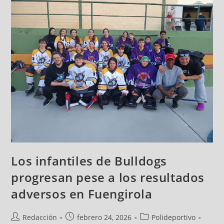
Los infantiles de Bulldogs
progresan pese a los resultados
adversos en Fuengirola
Redacción
febrero 24, 2026
Polideportivo