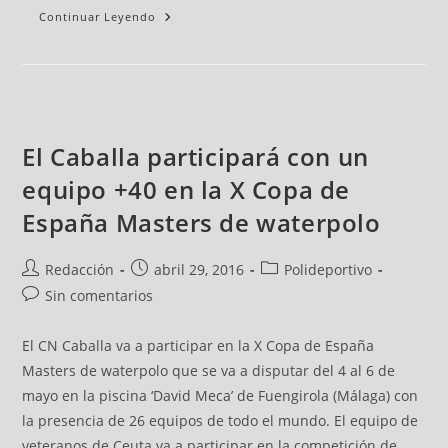
Continuar Leyendo
El Caballa participará con un
equipo +40 en la X Copa de
España Masters de waterpolo
Redacción
abril 29, 2016
Polideportivo
Sin comentarios
El CN Caballa va a participar en la X Copa de España
Masters de waterpolo que se va a disputar del 4 al 6 de
mayo en la piscina ‘David Meca’ de Fuengirola (Málaga) con
la presencia de 26 equipos de todo el mundo. El equipo de
veteranos de Ceuta va a participar en la competición de