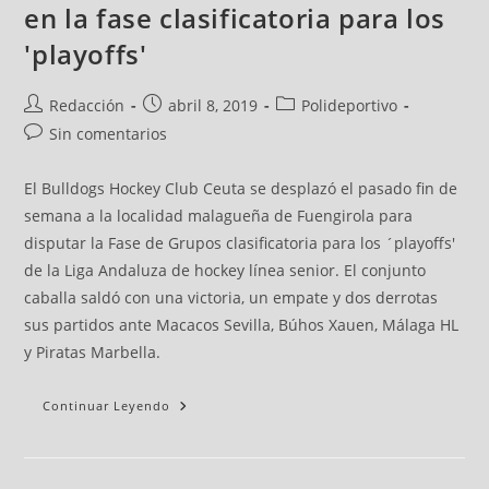
en la fase clasificatoria para los
'playoffs'
Redacción
abril 8, 2019
Polideportivo
Sin comentarios
El Bulldogs Hockey Club Ceuta se desplazó el pasado fin de
semana a la localidad malagueña de Fuengirola para
disputar la Fase de Grupos clasificatoria para los ´playoffs'
de la Liga Andaluza de hockey línea senior. El conjunto
caballa saldó con una victoria, un empate y dos derrotas
sus partidos ante Macacos Sevilla, Búhos Xauen, Málaga HL
y Piratas Marbella.
Continuar Leyendo