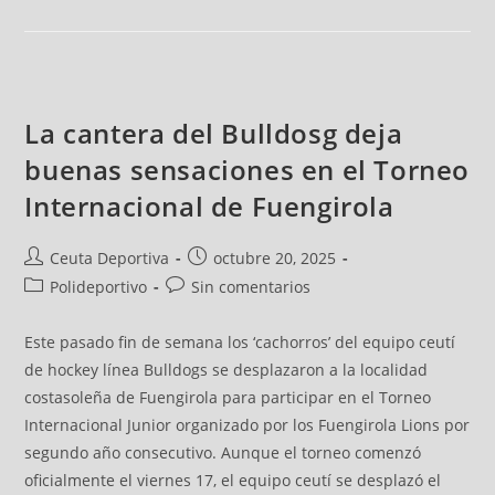
La cantera del Bulldosg deja
buenas sensaciones en el Torneo
Internacional de Fuengirola
Ceuta Deportiva
octubre 20, 2025
Polideportivo
Sin comentarios
Este pasado fin de semana los ‘cachorros’ del equipo ceutí
de hockey línea Bulldogs se desplazaron a la localidad
costasoleña de Fuengirola para participar en el Torneo
Internacional Junior organizado por los Fuengirola Lions por
segundo año consecutivo. Aunque el torneo comenzó
oficialmente el viernes 17, el equipo ceutí se desplazó el