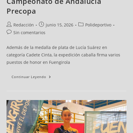
Campeonato de Andalucía
Precopa
Redacción
junio 15, 2026
Polideportivo
Sin comentarios
Además de la medalla de plata de Lucía Suárez en
categoría Cadete Cinta, la expedición caballa firma varios
puestos de honor en Fuengirola
Continuar Leyendo