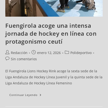
Fuengirola acoge una intensa
jornada de hockey en línea con
protagonismo ceutí
Redacción
enero 12, 2026
Polideportivo
Sin comentarios
El Fuengirola Lions Hockey Rink acoge la sexta sede de la
Liga Andaluza de Hockey Línea Juvenil y la quinta sede de la
Liga Andaluza de Hockey Línea Femenino
Continuar Leyendo