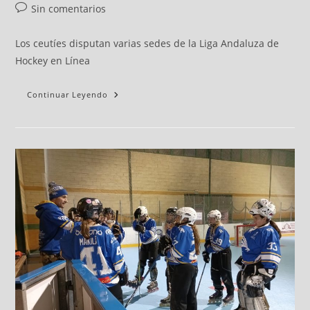
Sin comentarios
Los ceutíes disputan varias sedes de la Liga Andaluza de
Hockey en Línea
Continuar Leyendo