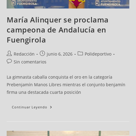
María Alinquer se proclama
campeona de Andalucía en
Fuengirola
Redacción
junio 6, 2026
Polideportivo
Sin comentarios
La gimnasta caballa conquista el oro en la categoría
Prebenjamín Manos Libres mientras el conjunto benjamín
firma una destacada cuarta posición
Continuar Leyendo