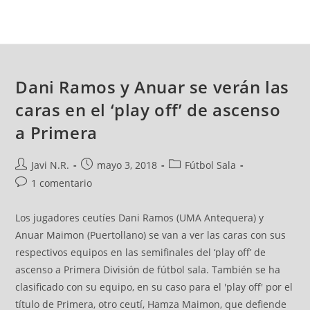
Dani Ramos y Anuar se verán las
caras en el ‘play off’ de ascenso
a Primera
Javi N.R.
mayo 3, 2018
Fútbol Sala
1 comentario
Los jugadores ceutíes Dani Ramos (UMA Antequera) y
Anuar Maimon (Puertollano) se van a ver las caras con sus
respectivos equipos en las semifinales del ‘play off’ de
ascenso a Primera División de fútbol sala. También se ha
clasificado con su equipo, en su caso para el 'play off' por el
título de Primera, otro ceutí, Hamza Maimon, que defiende