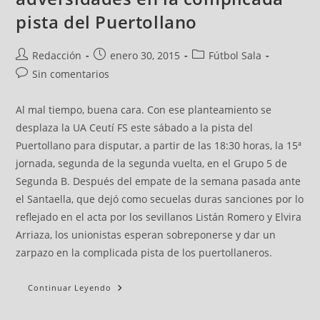
pista del Puertollano
Redacción
enero 30, 2015
Fútbol Sala
Sin comentarios
Al mal tiempo, buena cara. Con ese planteamiento se
desplaza la UA Ceutí FS este sábado a la pista del
Puertollano para disputar, a partir de las 18:30 horas, la 15ª
jornada, segunda de la segunda vuelta, en el Grupo 5 de
Segunda B. Después del empate de la semana pasada ante
el Santaella, que dejó como secuelas duras sanciones por lo
reflejado en el acta por los sevillanos Listán Romero y Elvira
Arriaza, los unionistas esperan sobreponerse y dar un
zarpazo en la complicada pista de los puertollaneros.
Continuar Leyendo