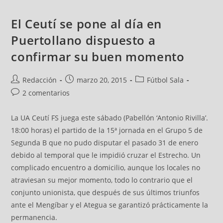
El Ceutí se pone al día en
Puertollano dispuesto a
confirmar su buen momento
Redacción
marzo 20, 2015
Fútbol Sala
2 comentarios
La UA Ceutí FS juega este sábado (Pabellón ‘Antonio Rivilla’.
18:00 horas) el partido de la 15ª jornada en el Grupo 5 de
Segunda B que no pudo disputar el pasado 31 de enero
debido al temporal que le impidió cruzar el Estrecho. Un
complicado encuentro a domicilio, aunque los locales no
atraviesan su mejor momento, todo lo contrario que el
conjunto unionista, que después de sus últimos triunfos
ante el Mengíbar y el Ategua se garantizó prácticamente la
permanencia.