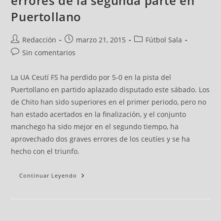
errores de la segunda parte en
Puertollano
Redacción
marzo 21, 2015
Fútbol Sala
Sin comentarios
La UA Ceutí FS ha perdido por 5-0 en la pista del
Puertollano en partido aplazado disputado este sábado. Los
de Chito han sido superiores en el primer periodo, pero no
han estado acertados en la finalización, y el conjunto
manchego ha sido mejor en el segundo tiempo, ha
aprovechado dos graves errores de los ceutíes y se ha
hecho con el triunfo.
Continuar Leyendo