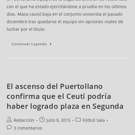
con el que ha estado ejercitándose a prueba en los últimos
días. Masa causó baja en el conjunto unionista el pasado
diciembre tras quedarse el equipo sin opciones reales de
luchar por el título.
Continuar Leyendo
El ascenso del Puertollano
confirma que el Ceutí podría
haber logrado plaza en Segunda
Redacción
julio 8, 2015
Fútbol Sala
3 comentarios