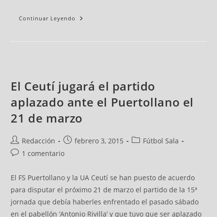
Continuar Leyendo
El Ceutí jugará el partido
aplazado ante el Puertollano el
21 de marzo
Redacción
febrero 3, 2015
Fútbol Sala
1 comentario
El FS Puertollano y la UA Ceutí se han puesto de acuerdo
para disputar el próximo 21 de marzo el partido de la 15ª
jornada que debía haberles enfrentado el pasado sábado
en el pabellón ‘Antonio Rivilla’ y que tuvo que ser aplazado