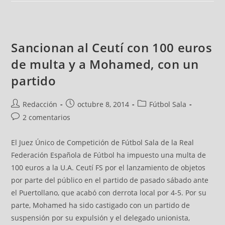
Sancionan al Ceutí con 100 euros
de multa y a Mohamed, con un
partido
Redacción
octubre 8, 2014
Fútbol Sala
2 comentarios
El Juez Único de Competición de Fútbol Sala de la Real
Federación Española de Fútbol ha impuesto una multa de
100 euros a la U.A. Ceutí FS por el lanzamiento de objetos
por parte del público en el partido de pasado sábado ante
el Puertollano, que acabó con derrota local por 4-5. Por su
parte, Mohamed ha sido castigado con un partido de
suspensión por su expulsión y el delegado unionista,