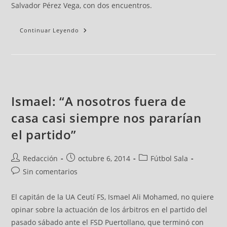
Salvador Pérez Vega, con dos encuentros.
Continuar Leyendo
Ismael: “A nosotros fuera de
casa casi siempre nos pararían
el partido”
Redacción
octubre 6, 2014
Fútbol Sala
Sin comentarios
El capitán de la UA Ceutí FS, Ismael Ali Mohamed, no quiere
opinar sobre la actuación de los árbitros en el partido del
pasado sábado ante el FSD Puertollano, que terminó con