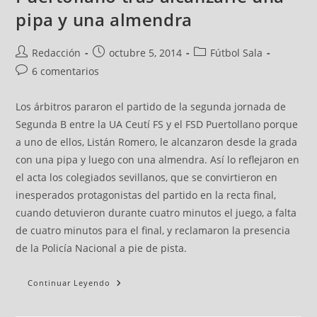
pipa y una almendra
Redacción
octubre 5, 2014
Fútbol Sala
6 comentarios
Los árbitros pararon el partido de la segunda jornada de
Segunda B entre la UA Ceutí FS y el FSD Puertollano porque
a uno de ellos, Listán Romero, le alcanzaron desde la grada
con una pipa y luego con una almendra. Así lo reflejaron en
el acta los colegiados sevillanos, que se convirtieron en
inesperados protagonistas del partido en la recta final,
cuando detuvieron durante cuatro minutos el juego, a falta
de cuatro minutos para el final, y reclamaron la presencia
de la Policía Nacional a pie de pista.
Continuar Leyendo