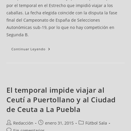
por el temporal en el Estrecho que impidió viajar a los
caballas. La fecha elegida coincide con la disputa la fase
final del Campeonato de España de Selecciones
Autonómicas sub-19, por lo que no hay competición en
Segunda B.
Continuar Leyendo
El temporal impide viajar al
Ceutí a Puertollano y al Ciudad
de Ceuta a La Puebla
Redacción
enero 31, 2015
Fútbol Sala
Sin comentarios