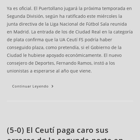
Ya es oficial. El Puertollano jugará la próxima temporada en
Segunda División, según ha ratificado este miércoles la
junta directiva de la Liga Nacional de Fútbol Sala reunida
en Madrid. La entrada de los de Ciudad Real en la categoría
de plata confirma que la UA Ceutí FS podría haber
conseguido plaza, como pretendía, si el Gobierno de la
Ciudad le hubiese apoyado económicamente. El nuevo
consejero de Deportes, Fernando Ramos, instó a los
unionistas a esperarse al año que viene.
Continuar Leyendo
(5-0) El Ceutí paga caro sus