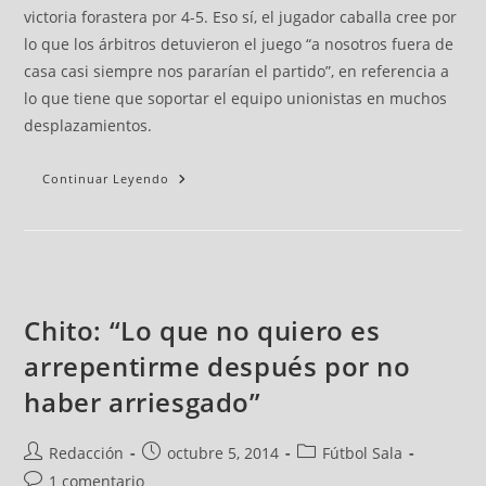
victoria forastera por 4-5. Eso sí, el jugador caballa cree por
lo que los árbitros detuvieron el juego “a nosotros fuera de
casa casi siempre nos pararían el partido”, en referencia a
lo que tiene que soportar el equipo unionistas en muchos
desplazamientos.
Continuar Leyendo
Chito: “Lo que no quiero es
arrepentirme después por no
haber arriesgado”
Redacción
octubre 5, 2014
Fútbol Sala
1 comentario