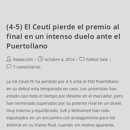
(4-5) El Ceutí pierde el premio al
final en un intenso duelo ante el
Puertollano
Redacción
octubre 4, 2014
Fútbol Sala
7 comentarios
La UA Ceutí FS ha perdido por 4-5 ante el FSD Puertollano
en su debut esta temporada en casa. Los unionistas han
estado casi todo el tiempo por delante en el marcador, pero
han terminado superados por su potente rival en un duelo
muy intenso y equilibrado. Sufi y Mohamed han sido
expulsados en un encuentro con protagonismo para los
árbitros en su tramo final, cuando, sin motivo aparente,