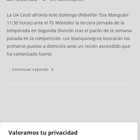
La UA Ceutí afronta este domingo (Pabellón ‘Eva Manguán’.
11:30 horas) ante el FS Móstoles la tercera jornada de la
temporada en Segunda División tras el parón de la semana
pasada en la competición. Los blanquinegros buscarán los
primeros puntos a domicilio ante un recién ascendido que
ha comenzado fuerte.
Continuar Leyendo
Valoramos tu privacidad