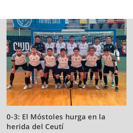
0-3: El Móstoles hurga en la
herida del Ceutí