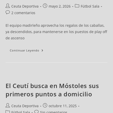
Ceuta Deportiva
mayo 2, 2026
Fútbol Sala
2 comentarios
El equipo madirleño aprovecha los regalos de los caballas,
ya descendidos, para mantenerse en los puestos de play off
de ascenso
Continuar Leyendo
El Ceutí busca en Móstoles sus
primeros puntos a domicilio
Ceuta Deportiva
octubre 11, 2025
Fútbol Sala
Sin comentarios