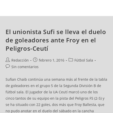
El unionista Sufi se lleva el duelo
de goleadores ante Froy en el
Peligros-Ceutí
Redacción
febrero 1, 2016
Fútbol Sala
Sin comentarios
Sufian Chaib continúa una semana más al frente de la tabla
de goleadores en el grupo 5 de la Segunda División B de
fútbol sala. El jugador de la UA Ceutí marcó uno de los
cinco tantos de su equipo en la pista del Peligros FS (2-5) y
se ha situado con 22 goles, dos más que Froy Ballesta, que
no pudo anotar en el duelo del sábado en la cancha