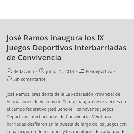
José Ramos inaugura los IX
Juegos Deportivos Interbarriadas
de Convivencia
Redacción
junio 21, 2013
Polideportivo
Sin comentarios
José Ramos, presidente de la La Federación Provincial de
Asociaciones de Vecinos de Ceuta, inauguró este viernes en
el campo federativo ‘José Benoliel’ los novenos Juegos
Deportivos Interbarriadas de Convivencia. Veintiuna
barriadas desfilaron en la puesta de largo de los Juegos con
la participaron de los niños y los monitores de cada una de