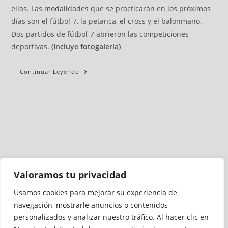
ellas. Las modalidades que se practicarán en los próximos
días son el fútbol-7, la petanca, el cross y el balonmano.
Dos partidos de fútbol-7 abrieron las competiciones
deportivas.
(Incluye fotogalería)
Continuar Leyendo
Valoramos tu privacidad
Usamos cookies para mejorar su experiencia de
Medio auditado por
navegación, mostrarle anuncios o contenidos
personalizados y analizar nuestro tráfico. Al hacer clic en