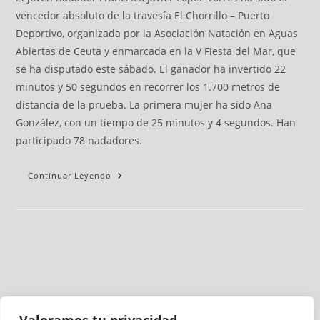
vencedor absoluto de la travesía El Chorrillo – Puerto
Deportivo, organizada por la Asociación Natación en Aguas
Abiertas de Ceuta y enmarcada en la V Fiesta del Mar, que
se ha disputado este sábado. El ganador ha invertido 22
minutos y 50 segundos en recorrer los 1.700 metros de
distancia de la prueba. La primera mujer ha sido Ana
González, con un tiempo de 25 minutos y 4 segundos. Han
participado 78 nadadores.
Continuar Leyendo