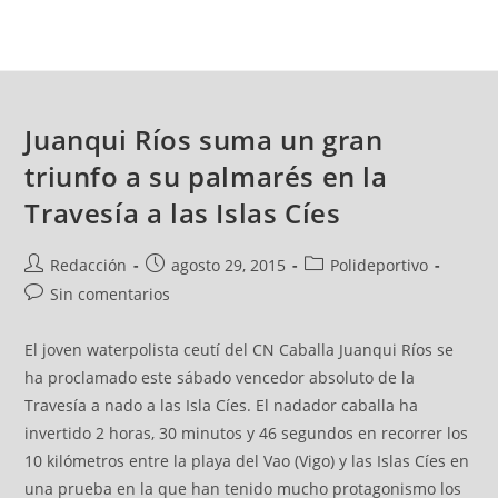
Juanqui Ríos suma un gran
triunfo a su palmarés en la
Travesía a las Islas Cíes
Redacción
agosto 29, 2015
Polideportivo
Sin comentarios
El joven waterpolista ceutí del CN Caballa Juanqui Ríos se
ha proclamado este sábado vencedor absoluto de la
Travesía a nado a las Isla Cíes. El nadador caballa ha
invertido 2 horas, 30 minutos y 46 segundos en recorrer los
10 kilómetros entre la playa del Vao (Vigo) y las Islas Cíes en
una prueba en la que han tenido mucho protagonismo los