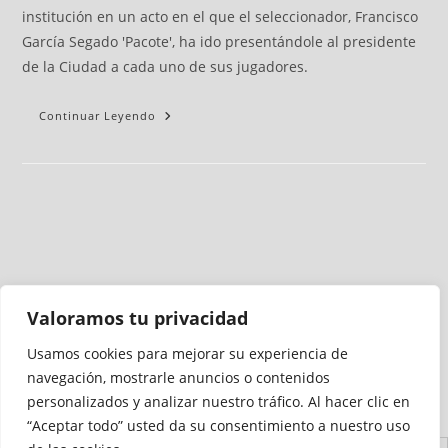
institución en un acto en el que el seleccionador, Francisco
García Segado 'Pacote', ha ido presentándole al presidente
de la Ciudad a cada uno de sus jugadores.
Continuar Leyendo
Valoramos tu privacidad
Usamos cookies para mejorar su experiencia de
Medio auditado por
navegación, mostrarle anuncios o contenidos
personalizados y analizar nuestro tráfico. Al hacer clic en
“Aceptar todo” usted da su consentimiento a nuestro uso