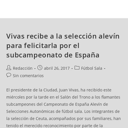
Vivas recibe a la selección alevín
para felicitarla por el
subcampeonato de España
Redacción
abril 26, 2017
Fútbol Sala
Sin comentarios
El presidente de la Ciudad, Juan Vivas, ha recibido este
miércoles por la tarde en el Salón del Trono a los flamantes
subcampeones del Campeonato de España Alevín de
Selecciones Autonómicas de fútbol sala. Los integrantes de
la selección de Ceuta, acompañados por sus familiares, han
tenido el merecido reconocimiento por parte de la