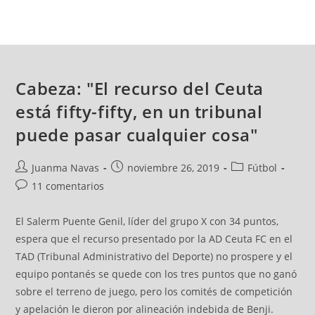
Cabeza: "El recurso del Ceuta
está fifty-fifty, en un tribunal
puede pasar cualquier cosa"
Juanma Navas
noviembre 26, 2019
Fútbol
11 comentarios
El Salerm Puente Genil, líder del grupo X con 34 puntos,
espera que el recurso presentado por la AD Ceuta FC en el
TAD (Tribunal Administrativo del Deporte) no prospere y el
equipo pontanés se quede con los tres puntos que no ganó
sobre el terreno de juego, pero los comités de competición
y apelación le dieron por alineación indebida de Benji.