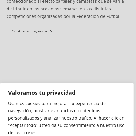
confeccionado al efecto carteles y camisetas que se van a
distribuir en las próximas semanas en las distintas
competiciones organizadas por la Federación de Fútbol.
Continuar Leyendo
Valoramos tu privacidad
Usamos cookies para mejorar su experiencia de
Medio auditado por
navegación, mostrarle anuncios o contenidos
personalizados y analizar nuestro tráfico. Al hacer clic en
“Aceptar todo” usted da su consentimiento a nuestro uso
de las cookies.