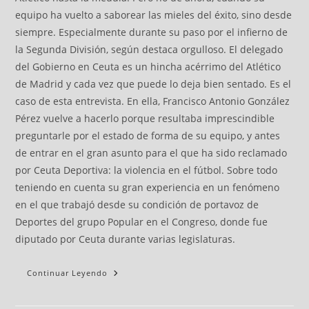
equipo ha vuelto a saborear las mieles del éxito, sino desde
siempre. Especialmente durante su paso por el infierno de
la Segunda División, según destaca orgulloso. El delegado
del Gobierno en Ceuta es un hincha acérrimo del Atlético
de Madrid y cada vez que puede lo deja bien sentado. Es el
caso de esta entrevista. En ella, Francisco Antonio González
Pérez vuelve a hacerlo porque resultaba imprescindible
preguntarle por el estado de forma de su equipo, y antes
de entrar en el gran asunto para el que ha sido reclamado
por Ceuta Deportiva: la violencia en el fútbol. Sobre todo
teniendo en cuenta su gran experiencia en un fenómeno
en el que trabajó desde su condición de portavoz de
Deportes del grupo Popular en el Congreso, donde fue
diputado por Ceuta durante varias legislaturas.
Continuar Leyendo