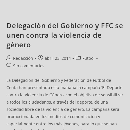
Delegación del Gobierno y FFC se
unen contra la violencia de
género
Redacción
abril 23, 2014
Fútbol
Sin comentarios
La Delegación del Gobierno y Federación de Fútbol de
Ceuta han presentado esta mañana la campaña 'El Deporte
contra la Violencia de Género' con el objetivo de sensibilizar
a todos los ciudadanos, a través del deporte, de una
sociedad libre de la violencia de género. La campaña será
promocionada en los medios de comunicación y
especialmente entre los más jóvenes, para lo que se han