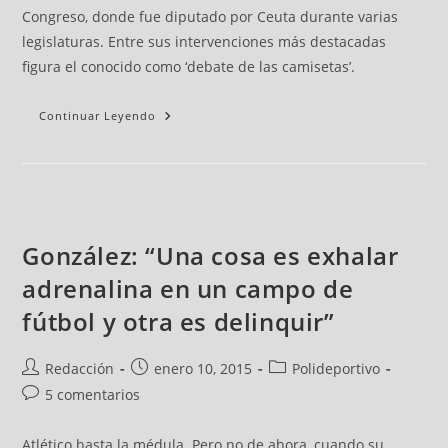
Congreso, donde fue diputado por Ceuta durante varias
legislaturas. Entre sus intervenciones más destacadas
figura el conocido como ‘debate de las camisetas’.
Continuar Leyendo
González: “Una cosa es exhalar
adrenalina en un campo de
fútbol y otra es delinquir”
Redacción
enero 10, 2015
Polideportivo
5 comentarios
Atlético hasta la médula. Pero no de ahora, cuando su