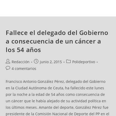
Fallece el delegado del Gobierno
a consecuencia de un cáncer a
los 54 años
Redacción
junio 2, 2015
Polideportivo
4 comentarios
Francisco Antonio González Pérez, delegado del Gobierno
en la Ciudad Autónoma de Ceuta, ha fallecido este lunes
por la noche a la edad de 54 años como consecuencia de
un cáncer que le había alejado de su actividad política en
los últimos meses. Amante del deporte, González Pérez fue
presidente de la Comisión Nacional de Deporte del PP en el