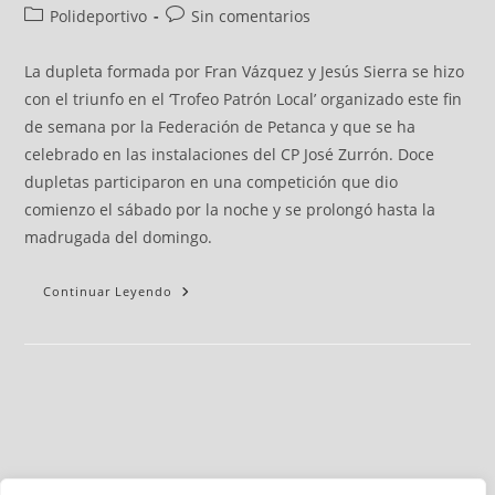
Polideportivo
Sin comentarios
La dupleta formada por Fran Vázquez y Jesús Sierra se hizo
con el triunfo en el ‘Trofeo Patrón Local’ organizado este fin
de semana por la Federación de Petanca y que se ha
celebrado en las instalaciones del CP José Zurrón. Doce
dupletas participaron en una competición que dio
comienzo el sábado por la noche y se prolongó hasta la
madrugada del domingo.
Continuar Leyendo