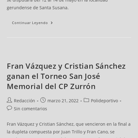
gerundense de Santa Susana.
Continuar Leyendo
Fran Vázquez y Cristian Sánchez
ganan el Torneo San José
Memorial del CP Zurrón
Redacción
marzo 21, 2022
Polideportivo
Sin comentarios
Fran Vázquez y Cristian Sánchez, que vencieron en la final a
la dupleta compuesta por Juan Trillo y Fran Cano, se