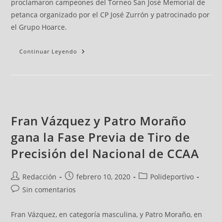
proclamaron campeones del Torneo San José Memorial de
petanca organizado por el CP José Zurrón y patrocinado por
el Grupo Hoarce.
Continuar Leyendo
Fran Vázquez y Patro Moraño
gana la Fase Previa de Tiro de
Precisión del Nacional de CCAA
Redacción
febrero 10, 2020
Polideportivo
Sin comentarios
Fran Vázquez, en categoría masculina, y Patro Moraño, en