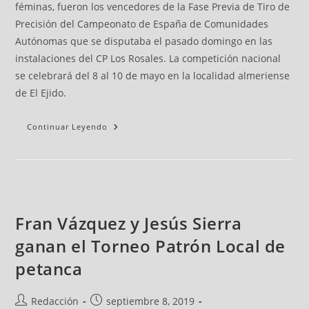
féminas, fueron los vencedores de la Fase Previa de Tiro de
Precisión del Campeonato de España de Comunidades
Autónomas que se disputaba el pasado domingo en las
instalaciones del CP Los Rosales. La competición nacional
se celebrará del 8 al 10 de mayo en la localidad almeriense
de El Ejido.
Continuar Leyendo
Fran Vázquez y Jesús Sierra
ganan el Torneo Patrón Local de
petanca
Redacción
septiembre 8, 2019