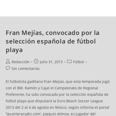
Fran Mejías, convocado por la
selección española de fútbol
playa
Redacción
julio 31, 2013
Fútbol
Sin comentarios
El futbolista gaditano Fran Mejías, que esta temporada jugó
con el BM. Ramón y Cajal el Campeonato de Regional
Preferente, ha sido convocado por la selección española de
fútbol playa que disputará la Euro Beach Soccer League
2013 del 2 al 4 de agosto en Moscú, según informa el portal
'lacanteracadiz.com'. Joaquín Alonso, ex jugador del