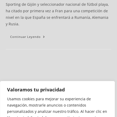
Sporting de Gijón y seleccionador nacional de fútbol playa,
ha citado por primera vez a Fran para una competición de
nivel en la que España se enfrentará a Rumanía, Alemania
y Rusia.
Continuar Leyendo
Valoramos tu privacidad
Usamos cookies para mejorar su experiencia de
Medio auditado por
navegación, mostrarle anuncios o contenidos
personalizados y analizar nuestro tráfico. Al hacer clic en