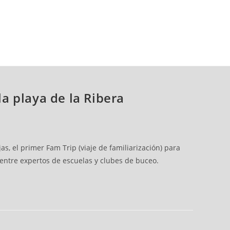
a playa de la Ribera
s, el primer Fam Trip (viaje de familiarización) para
entre expertos de escuelas y clubes de buceo.