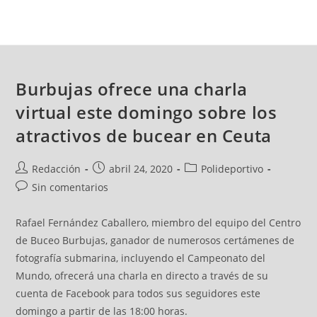
Burbujas ofrece una charla
virtual este domingo sobre los
atractivos de bucear en Ceuta
Redacción
abril 24, 2020
Polideportivo
Sin comentarios
Rafael Fernández Caballero, miembro del equipo del Centro
de Buceo Burbujas, ganador de numerosos certámenes de
fotografía submarina, incluyendo el Campeonato del
Mundo, ofrecerá una charla en directo a través de su
cuenta de Facebook para todos sus seguidores este
domingo a partir de las 18:00 horas.