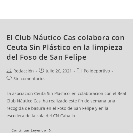
El Club Náutico Cas colabora con
Ceuta Sin Plástico en la limpieza
del Foso de San Felipe
Redacción
julio 26, 2021
Polideportivo
Sin comentarios
La asociación Ceuta Sin Plástico, en colaboración con el Real
Club Náutico Cas, ha realizado este fin de semana una
recogida de basura en el Foso de San Felipe y en la
escollera de la cala del CN Caballa.
Continuar Leyendo