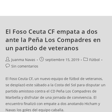
El Foso Ceuta CF empata a dos
ante la Peña Los Compadres en
un partido de veteranos
Juanma Navas
septiembre 15, 2019
Fútbol
Sin comentarios
El Foso Ceuta CF, un nuevo equipo de fútbol de veteranos,
se desplazó este sábado a la Costa del Sol para disputar un
partido amistoso contra el CD Peña Los Compadres de
Marbella y disfrutar de una jornada de convivencia. El
encuentro finalizó con empate a dos anotando Hicham y
Navas los goles del equipo caballa.