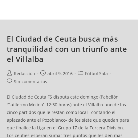
El Ciudad de Ceuta busca más
tranquilidad con un triunfo ante
el Villalba
Redacción
abril 9, 2016
Fútbol Sala
Sin comentarios
El Ciudad de Ceuta FS disputa este domingo (Pabellón
‘Guillermo Molina’. 12:30 horas) ante el Villalba uno de los
cinco partidos que le restan como local –contando el
aplazado ante el Pozoblanco- de los siete que quedan para
que finalice la Liga en el Grupo 17 de la Tercera División.
Los ceutíes esperan sumar tres puntos que les den más