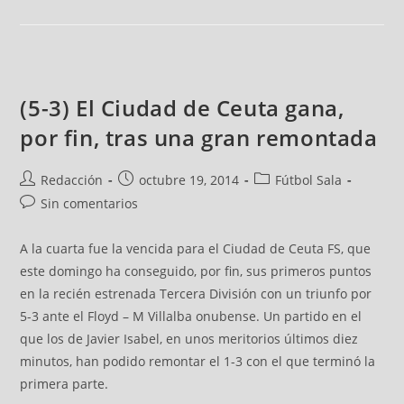
(5-3) El Ciudad de Ceuta gana,
por fin, tras una gran remontada
Redacción
octubre 19, 2014
Fútbol Sala
Sin comentarios
A la cuarta fue la vencida para el Ciudad de Ceuta FS, que
este domingo ha conseguido, por fin, sus primeros puntos
en la recién estrenada Tercera División con un triunfo por
5-3 ante el Floyd – M Villalba onubense. Un partido en el
que los de Javier Isabel, en unos meritorios últimos diez
minutos, han podido remontar el 1-3 con el que terminó la
primera parte.