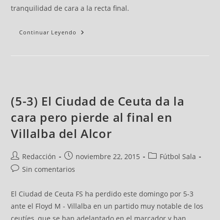
tranquilidad de cara a la recta final.
Continuar Leyendo
(5-3) El Ciudad de Ceuta da la
cara pero pierde al final en
Villalba del Alcor
Redacción
noviembre 22, 2015
Fútbol Sala
Sin comentarios
El Ciudad de Ceuta FS ha perdido este domingo por 5-3
ante el Floyd M - Villalba en un partido muy notable de los
ceutíes, que se han adelantado en el marcador y han