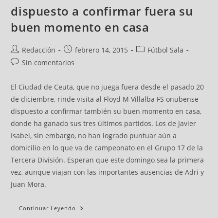
dispuesto a confirmar fuera su
buen momento en casa
Redacción
febrero 14, 2015
Fútbol Sala
Sin comentarios
El Ciudad de Ceuta, que no juega fuera desde el pasado 20
de diciembre, rinde visita al Floyd M Villalba FS onubense
dispuesto a confirmar también su buen momento en casa,
donde ha ganado sus tres últimos partidos. Los de Javier
Isabel, sin embargo, no han logrado puntuar aún a
domicilio en lo que va de campeonato en el Grupo 17 de la
Tercera División. Esperan que este domingo sea la primera
vez, aunque viajan con las importantes ausencias de Adri y
Juan Mora.
Continuar Leyendo