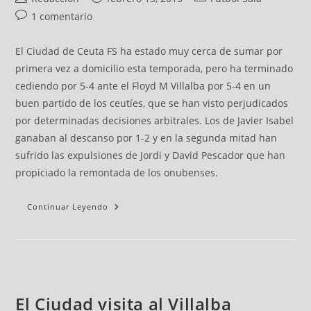
1 comentario
El Ciudad de Ceuta FS ha estado muy cerca de sumar por
primera vez a domicilio esta temporada, pero ha terminado
cediendo por 5-4 ante el Floyd M Villalba por 5-4 en un
buen partido de los ceutíes, que se han visto perjudicados
por determinadas decisiones arbitrales. Los de Javier Isabel
ganaban al descanso por 1-2 y en la segunda mitad han
sufrido las expulsiones de Jordi y David Pescador que han
propiciado la remontada de los onubenses.
Continuar Leyendo
El Ciudad visita al Villalba