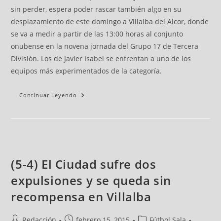
sin perder, espera poder rascar también algo en su
desplazamiento de este domingo a Villalba del Alcor, donde
se va a medir a partir de las 13:00 horas al conjunto
onubense en la novena jornada del Grupo 17 de Tercera
División. Los de Javier Isabel se enfrentan a uno de los
equipos más experimentados de la categoría.
Continuar Leyendo
(5-4) El Ciudad sufre dos
expulsiones y se queda sin
recompensa en Villalba
Redacción
febrero 15, 2015
Fútbol Sala