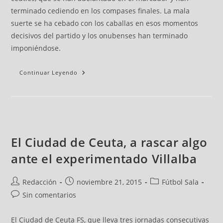
terminado cediendo en los compases finales. La mala
suerte se ha cebado con los caballas en esos momentos
decisivos del partido y los onubenses han terminado
imponiéndose.
Continuar Leyendo
El Ciudad de Ceuta, a rascar algo
ante el experimentado Villalba
Redacción
noviembre 21, 2015
Fútbol Sala
Sin comentarios
El Ciudad de Ceuta FS, que lleva tres jornadas consecutivas