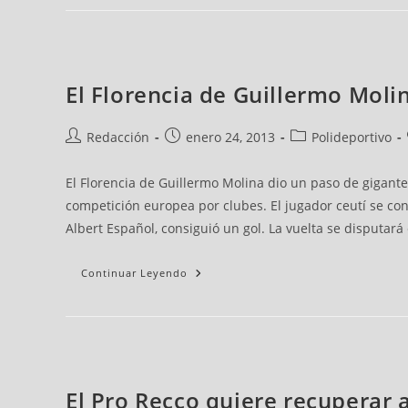
El Florencia de Guillermo Molin
Redacción
enero 24, 2013
Polideportivo
El Florencia de Guillermo Molina dio un paso de gigante 
competición europea por clubes. El jugador ceutí se con
Albert Español, consiguió un gol. La vuelta se disputará 
Continuar Leyendo
El Pro Recco quiere recuperar 