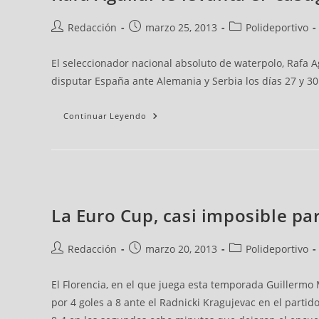
Redacción
marzo 25, 2013
Polideportivo
El seleccionador nacional absoluto de waterpolo, Rafa A
disputar España ante Alemania y Serbia los días 27 y 30
Continuar Leyendo
La Euro Cup, casi imposible par
Redacción
marzo 20, 2013
Polideportivo
El Florencia, en el que juega esta temporada Guillermo
por 4 goles a 8 ante el Radnicki Kragujevac en el partido