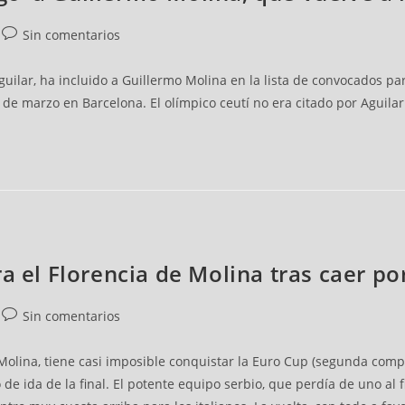
Sin comentarios
guilar, ha incluido a Guillermo Molina en la lista de convocados p
 de marzo en Barcelona. El olímpico ceutí no era citado por Aguila
a el Florencia de Molina tras caer po
Sin comentarios
 Molina, tiene casi imposible conquistar la Euro Cup (segunda comp
 de ida de la final. El potente equipo serbio, que perdía de uno al 