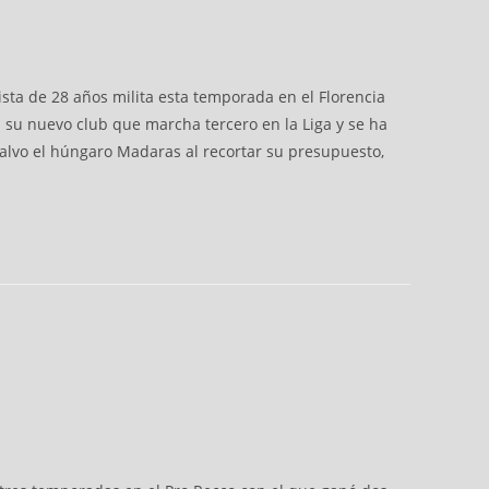
sta de 28 años milita esta temporada en el Florencia
 su nuevo club que marcha tercero en la Liga y se ha
 salvo el húngaro Madaras al recortar su presupuesto,