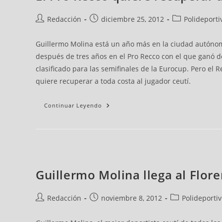
Redacción
diciembre 25, 2012
Polideporti
Guillermo Molina está un año más en la ciudad autónoma
después de tres años en el Pro Recco con el que ganó d
clasificado para las semifinales de la Eurocup. Pero el
quiere recuperar a toda costa al jugador ceutí.
Continuar Leyendo
Guillermo Molina llega al Flor
Redacción
noviembre 8, 2012
Polideporti