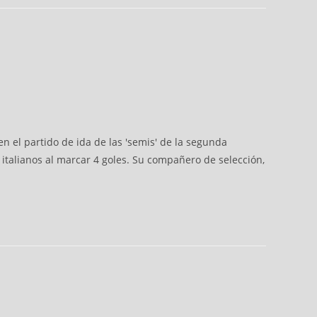
en el partido de ida de las 'semis' de la segunda
 italianos al marcar 4 goles. Su compañero de selección,