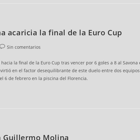
a acaricia la final de la Euro Cup
Sin comentarios
hacia la final de la Euro Cup tras vencer por 6 goles a 8 al Savona 
virtió en el factor desequilibrante de este duelo entre dos equipos
el 6 de febrero en la piscina del Florencia.
a Guillermo Molina