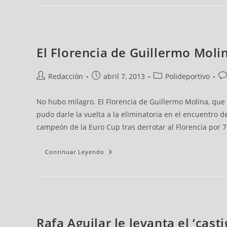
El Florencia de Guillermo Mol
Redacción
abril 7, 2013
Polideportivo
No hubo milagro. El Florencia de Guillermo Molina, que 
pudo darle la vuelta a la eliminatoria en el encuentro 
campeón de la Euro Cup tras derrotar al Florencia por 7-
Continuar Leyendo
Rafa Aguilar le levanta el ‘cast