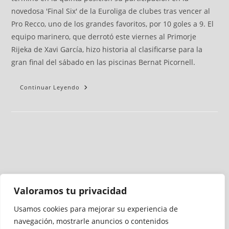
novedosa 'Final Six' de la Euroliga de clubes tras vencer al
Pro Recco, uno de los grandes favoritos, por 10 goles a 9. El
equipo marinero, que derrotó este viernes al Primorje
Rijeka de Xavi García, hizo historia al clasificarse para la
gran final del sábado en las piscinas Bernat Picornell.
Continuar Leyendo
Valoramos tu privacidad
Usamos cookies para mejorar su experiencia de
Medio auditado por
navegación, mostrarle anuncios o contenidos