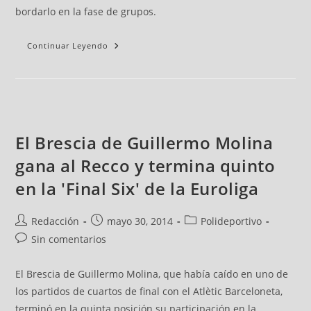
bordarlo en la fase de grupos.
Continuar Leyendo
El Brescia de Guillermo Molina
gana al Recco y termina quinto
en la 'Final Six' de la Euroliga
Redacción
mayo 30, 2014
Polideportivo
Sin comentarios
El Brescia de Guillermo Molina, que había caído en uno de
los partidos de cuartos de final con el Atlètic Barceloneta,
terminó en la quinta posición su participación en la