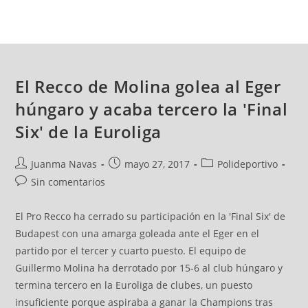
El Recco de Molina golea al Eger
húngaro y acaba tercero la 'Final
Six' de la Euroliga
Juanma Navas
mayo 27, 2017
Polideportivo
Sin comentarios
El Pro Recco ha cerrado su participación en la 'Final Six' de
Budapest con una amarga goleada ante el Eger en el
partido por el tercer y cuarto puesto. El equipo de
Guillermo Molina ha derrotado por 15-6 al club húngaro y
termina tercero en la Euroliga de clubes, un puesto
insuficiente porque aspiraba a ganar la Champions tras