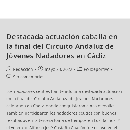
Destacada actuación caballa en
la final del Circuito Andaluz de
Jóvenes Nadadores en Cádiz
Redacción
mayo 23, 2022
Polideportivo
Sin comentarios
Los nadadores ceutíes han tenido una destacada actuación
en la final del Circuito Andaluza de Jóvenes Nadadores
celebrada en Cádiz, donde conquistaron cinco medallas.
También participaron los nadadores ceutíes con buenos
resultados en la tercera toma de tiempos en Los Barrios. Y
el veterano Alfonso José Castaño Chacón fue octavo en el