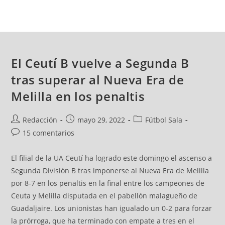
El Ceutí B vuelve a Segunda B
tras superar al Nueva Era de
Melilla en los penaltis
Redacción
mayo 29, 2022
Fútbol Sala
15 comentarios
El filial de la UA Ceutí ha logrado este domingo el ascenso a
Segunda División B tras imponerse al Nueva Era de Melilla
por 8-7 en los penaltis en la final entre los campeones de
Ceuta y Melilla disputada en el pabellón malagueño de
Guadaljaire. Los unionistas han igualado un 0-2 para forzar
la prórroga, que ha terminado con empate a tres en el