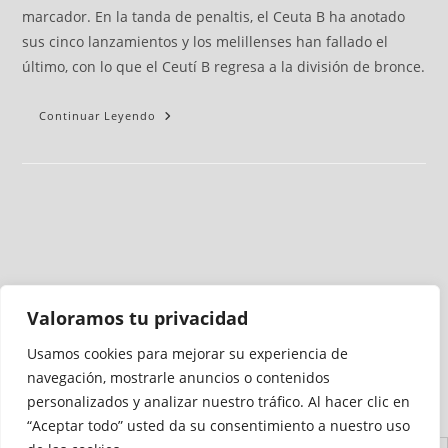
marcador. En la tanda de penaltis, el Ceuta B ha anotado
sus cinco lanzamientos y los melillenses han fallado el
último, con lo que el Ceutí B regresa a la división de bronce.
Continuar Leyendo
Valoramos tu privacidad
Usamos cookies para mejorar su experiencia de
Medio auditado por
navegación, mostrarle anuncios o contenidos
personalizados y analizar nuestro tráfico. Al hacer clic en
“Aceptar todo” usted da su consentimiento a nuestro uso