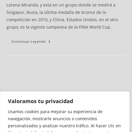
Lorena Miranda, y está en un grupo donde se medirá a
Singapur, Rusia, la última medalla de bronce de la
competición en 2010, y China. Estados Unidos, en el otro
grupo, es la vigente campeona de la FINA World Cup.
Continuar Leyendo
Valoramos tu privacidad
Usamos cookies para mejorar su experiencia de
Medio auditado por
navegación, mostrarle anuncios o contenidos
personalizados y analizar nuestro tráfico. Al hacer clic en