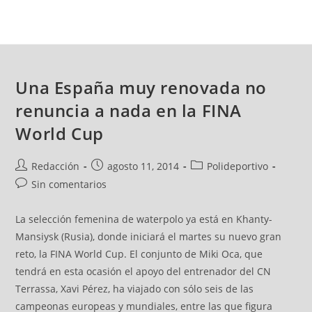
Una España muy renovada no
renuncia a nada en la FINA
World Cup
Redacción
agosto 11, 2014
Polideportivo
Sin comentarios
La selección femenina de waterpolo ya está en Khanty-
Mansiysk (Rusia), donde iniciará el martes su nuevo gran
reto, la FINA World Cup. El conjunto de Miki Oca, que
tendrá en esta ocasión el apoyo del entrenador del CN
Terrassa, Xavi Pérez, ha viajado con sólo seis de las
campeonas europeas y mundiales, entre las que figura