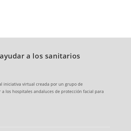
 ayudar a los sanitarios
al iniciativa virtual creada por un grupo de
 a los hospitales andaluces de protección facial para