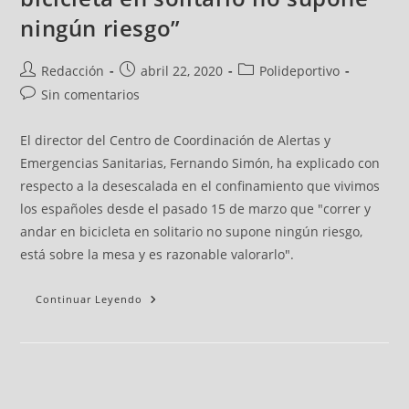
ningún riesgo”
Redacción
abril 22, 2020
Polideportivo
Sin comentarios
El director del Centro de Coordinación de Alertas y
Emergencias Sanitarias, Fernando Simón, ha explicado con
respecto a la desescalada en el confinamiento que vivimos
los españoles desde el pasado 15 de marzo que "correr y
andar en bicicleta en solitario no supone ningún riesgo,
está sobre la mesa y es razonable valorarlo".
Continuar Leyendo