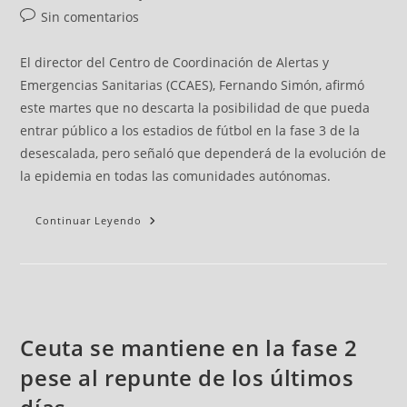
Sin comentarios
El director del Centro de Coordinación de Alertas y
Emergencias Sanitarias (CCAES), Fernando Simón, afirmó
este martes que no descarta la posibilidad de que pueda
entrar público a los estadios de fútbol en la fase 3 de la
desescalada, pero señaló que dependerá de la evolución de
la epidemia en todas las comunidades autónomas.
Continuar Leyendo
Ceuta se mantiene en la fase 2
pese al repunte de los últimos