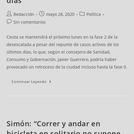
días
Redacción
mayo 28, 2020
Política
Sin comentarios
Ceuta se mantendrá el próximo lunes en la fase 2 de la
desescalada a pesar del repunte de casos activos de los
últimos días, lo que, según el consejero de Sanidad,
Consumo y Gobernación, Javier Guerrero, podría haber
provocado un retroceso de la ciudad incluso hasta la fase 0.
Continuar Leyendo
Simón: “Correr y andar en
bicicleta en solitario no supone