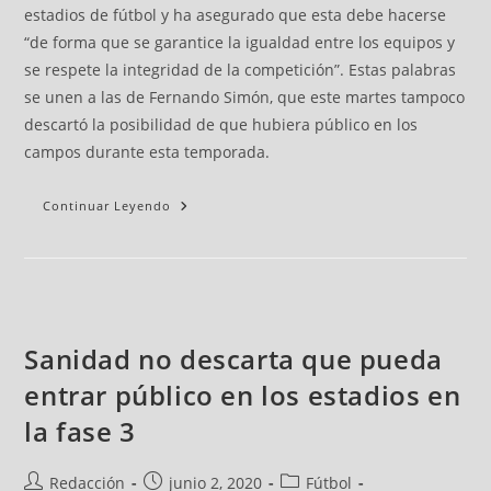
estadios de fútbol y ha asegurado que esta debe hacerse
“de forma que se garantice la igualdad entre los equipos y
se respete la integridad de la competición”. Estas palabras
se unen a las de Fernando Simón, que este martes tampoco
descartó la posibilidad de que hubiera público en los
campos durante esta temporada.
Continuar Leyendo
Sanidad no descarta que pueda
entrar público en los estadios en
la fase 3
Redacción
junio 2, 2020
Fútbol