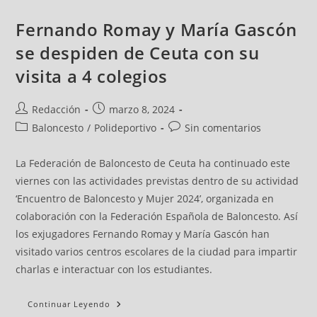
Fernando Romay y María Gascón
se despiden de Ceuta con su
visita a 4 colegios
Redacción
marzo 8, 2024
Baloncesto
/
Polideportivo
Sin comentarios
La Federación de Baloncesto de Ceuta ha continuado este
viernes con las actividades previstas dentro de su actividad
‘Encuentro de Baloncesto y Mujer 2024’, organizada en
colaboración con la Federación Española de Baloncesto. Así
los exjugadores Fernando Romay y María Gascón han
visitado varios centros escolares de la ciudad para impartir
charlas e interactuar con los estudiantes.
Continuar Leyendo