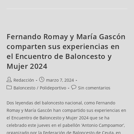
Fernando Romay y María Gascón
comparten sus experiencias en
el Encuentro de Baloncesto y
Mujer 2024
Redacción
marzo 7, 2024
Baloncesto
/
Polideportivo
Sin comentarios
Dos leyendas del baloncesto nacional, como Fernando
Romay y María Gascón han compartido sus experiencias en
el Encuentro de Baloncesto y Mujer 2024 que se ha
celebrado este jueves en el pabellón ‘Antonio Campoamor’,
organizado por la Federación de Baloncesto de Ceuta, en