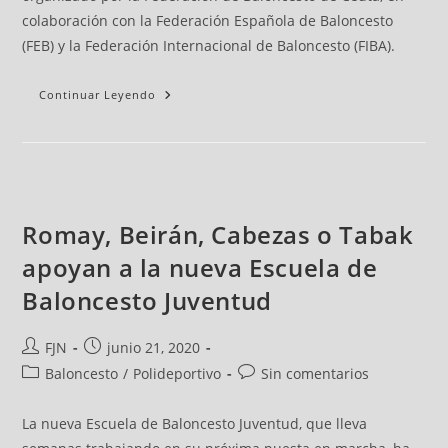
colaboración con la Federación Española de Baloncesto
(FEB) y la Federación Internacional de Baloncesto (FIBA).
Continuar Leyendo
Romay, Beirán, Cabezas o Tabak
apoyan a la nueva Escuela de
Baloncesto Juventud
FJN
junio 21, 2020
Baloncesto
/
Polideportivo
Sin comentarios
La nueva Escuela de Baloncesto Juventud, que lleva