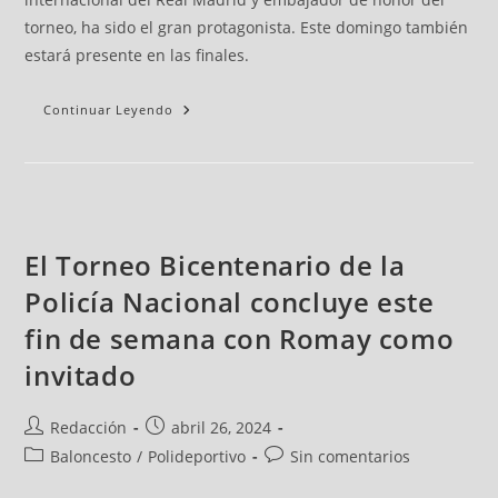
torneo, ha sido el gran protagonista. Este domingo también
estará presente en las finales.
Continuar Leyendo
El Torneo Bicentenario de la
Policía Nacional concluye este
fin de semana con Romay como
invitado
Redacción
abril 26, 2024
Baloncesto
/
Polideportivo
Sin comentarios