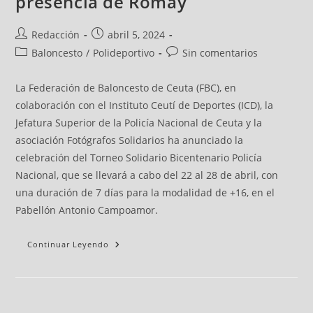
presencia de Romay
Redacción
abril 5, 2024
Baloncesto
/
Polideportivo
Sin comentarios
La Federación de Baloncesto de Ceuta (FBC), en
colaboración con el Instituto Ceutí de Deportes (ICD), la
Jefatura Superior de la Policía Nacional de Ceuta y la
asociación Fotógrafos Solidarios ha anunciado la
celebración del Torneo Solidario Bicentenario Policía
Nacional, que se llevará a cabo del 22 al 28 de abril, con
una duración de 7 días para la modalidad de +16, en el
Pabellón Antonio Campoamor.
Continuar Leyendo