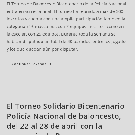
El Torneo de Baloncesto Bicentenario de la Policía Nacional
entra en su recta final. El torneo ha reunido a más de 300
inscritos y cuenta con una amplia participación tanto en la
categoría +16 masculina, con 7 equipos inscritos, como en
la escolar, con 25 equipos. Durante toda la semana se
habrán disputado un total de 40 partidos, entre los jugados
y los que quedan aún por disputar.
Continuar Leyendo
El Torneo Solidario Bicentenario
Policía Nacional de baloncesto,
del 22 al 28 de abril con la