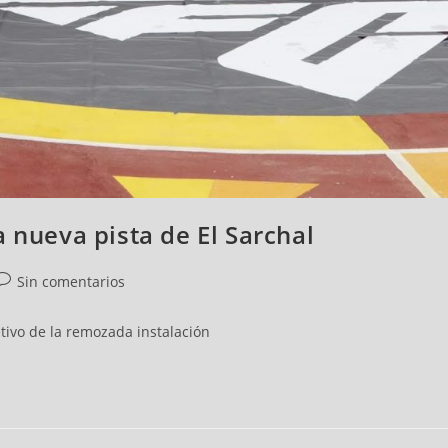
 nueva pista de El Sarchal
Sin comentarios
etivo de la remozada instalación