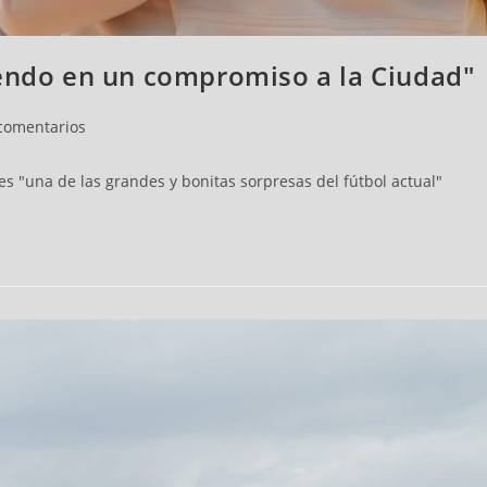
iendo en un compromiso a la Ciudad"
comentarios
 es "una de las grandes y bonitas sorpresas del fútbol actual"