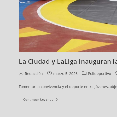
La Ciudad y LaLiga inauguran la
Redacción
marzo 5, 2026
Polideportivo
Fomentar la convivencia y el deporte entre jóvenes, obj
Continuar Leyendo