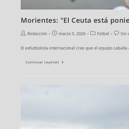
Morientes: "El Ceuta está pon
Redacción
marzo 5, 2026
Fútbol
Sin 
El exfutbolista internacional cree que el equipo caballa
Continuar Leyendo